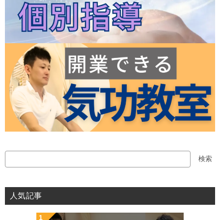
検
検索
索
人気記事