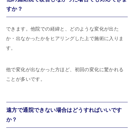
すか？
できます。他院での経緯と、どのような変化が出た
か・出なかったかをヒアリングした上で施術に入りま
す。
他で変化が出なかった方ほど、初回の変化に驚かれる
ことが多いです。
遠方で通院できない場合はどうすればいいです
か？