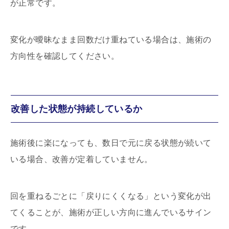
が正常です。
変化が曖昧なまま回数だけ重ねている場合は、施術の
方向性を確認してください。
改善した状態が持続しているか
施術後に楽になっても、数日で元に戻る状態が続いて
いる場合、改善が定着していません。
回を重ねるごとに「戻りにくくなる」という変化が出
てくることが、施術が正しい方向に進んでいるサイン
です。