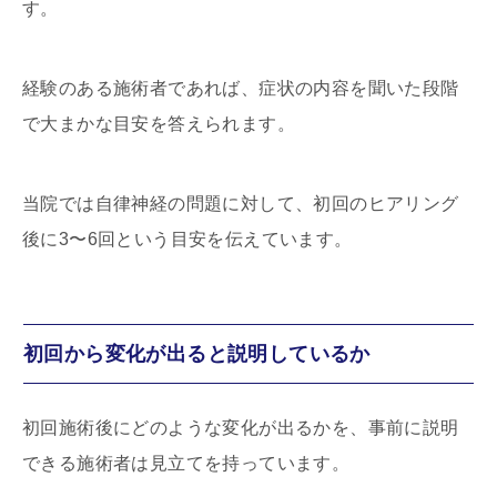
す。
経験のある施術者であれば、症状の内容を聞いた段階
で大まかな目安を答えられます。
当院では自律神経の問題に対して、初回のヒアリング
後に3〜6回という目安を伝えています。
初回から変化が出ると説明しているか
初回施術後にどのような変化が出るかを、事前に説明
できる施術者は見立てを持っています。