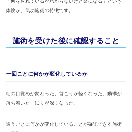
「何をされているかわからないけど楽になる」という
体験が、気功施術の特徴です。
施術を受けた後に確認すること
一回ごとに何かが変化しているか
朝の目覚めが変わった、首こりが軽くなった、動悸が
落ち着いた、眠りが深くなった。
通うごとに何かが変化していることが確認できる施術