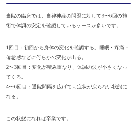
当院の臨床では、自律神経の問題に対して3〜6回の施
術で体調の安定を確認しているケースが多いです。
1回目：初回から身体の変化を確認する。睡眠・疼痛・
倦怠感などに何らかの変化が出る。
2〜3回目：変化が積み重なり、体調の波が小さくなっ
てくる。
4〜6回目：通院間隔を広げても症状が戻らない状態に
なる。
この状態になれば卒業です。