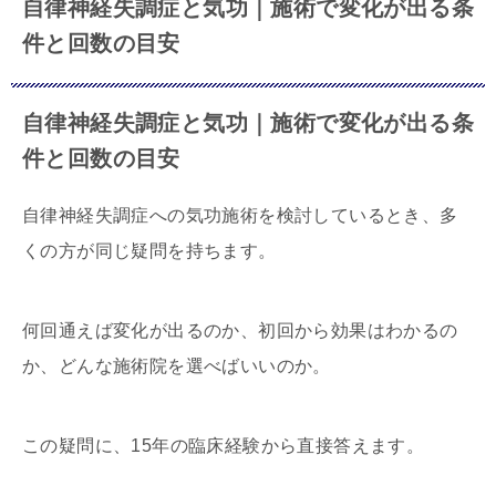
自律神経失調症と気功｜施術で変化が出る条
件と回数の目安
自律神経失調症と気功｜施術で変化が出る条
件と回数の目安
自律神経失調症への気功施術を検討しているとき、多
くの方が同じ疑問を持ちます。
何回通えば変化が出るのか、初回から効果はわかるの
か、どんな施術院を選べばいいのか。
この疑問に、15年の臨床経験から直接答えます。