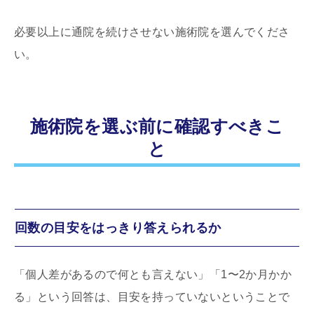
必要以上に通院を続けさせない施術院を選んでくださ
い。
施術院を選ぶ前に確認すべきこ
と
回数の目安をはっきり答えられるか
「個人差があるので何とも言えない」「1〜2か月かか
る」という回答は、目安を持っていないということで