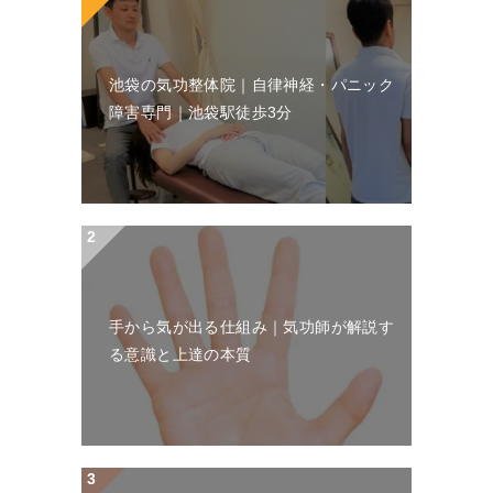
池袋の気功整体院｜自律神経・パニック
障害専門｜池袋駅徒歩3分
手から気が出る仕組み｜気功師が解説す
る意識と上達の本質