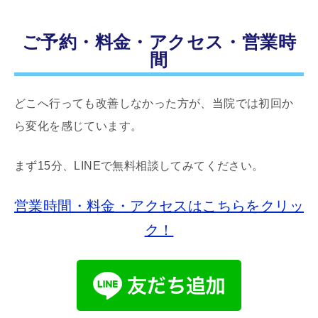
ご予約・料金・アクセス・営業時
間
どこへ行っても改善しなかった方が、当院では初回か
ら変化を感じています。
まず15分、LINEで無料相談してみてください。
営業時間・料金・アクセスはこちらをクリッ
ク！