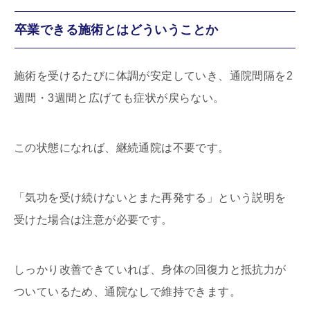
卒業できる施術とはどういうことか
施術を受けるたびに体調が安定していき、通院間隔を2
週間・3週間と広げても症状が戻らない。
この状態になれば、継続通院は不要です。
「気功を受け続けないとまた再発する」という説明を
受けた場合は注意が必要です。
しっかり改善できていれば、身体の回復力と抵抗力が
ついているため、通院なしで維持できます。