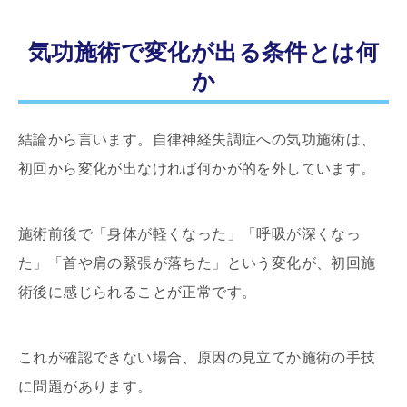
気功施術で変化が出る条件とは何
か
結論から言います。自律神経失調症への気功施術は、
初回から変化が出なければ何かが的を外しています。
施術前後で「身体が軽くなった」「呼吸が深くなっ
た」「首や肩の緊張が落ちた」という変化が、初回施
術後に感じられることが正常です。
これが確認できない場合、原因の見立てか施術の手技
に問題があります。