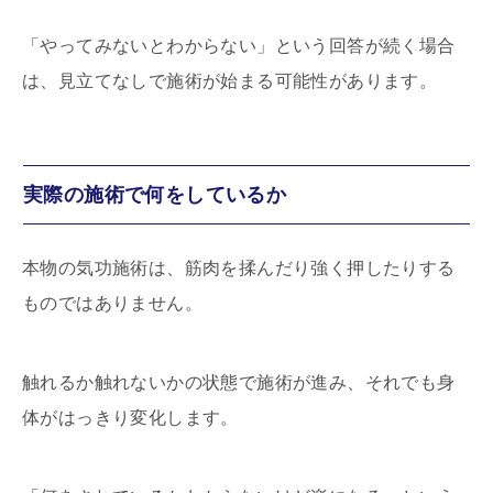
「やってみないとわからない」という回答が続く場合
は、見立てなしで施術が始まる可能性があります。
実際の施術で何をしているか
本物の気功施術は、筋肉を揉んだり強く押したりする
ものではありません。
触れるか触れないかの状態で施術が進み、それでも身
体がはっきり変化します。