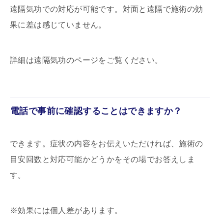
遠隔気功での対応が可能です。対面と遠隔で施術の効
果に差は感じていません。
詳細は遠隔気功のページをご覧ください。
電話で事前に確認することはできますか？
できます。症状の内容をお伝えいただければ、施術の
目安回数と対応可能かどうかをその場でお答えしま
す。
※効果には個人差があります。