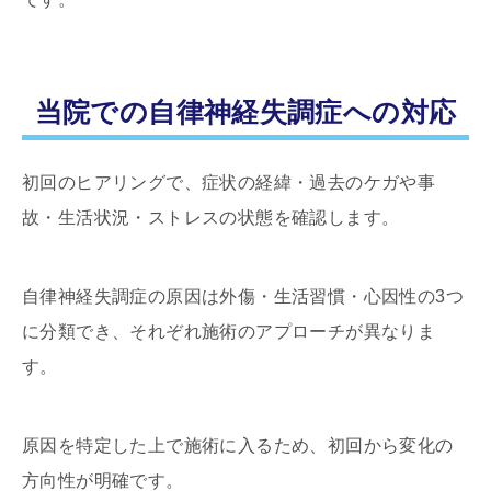
当院での自律神経失調症への対応
初回のヒアリングで、症状の経緯・過去のケガや事
故・生活状況・ストレスの状態を確認します。
自律神経失調症の原因は外傷・生活習慣・心因性の3つ
に分類でき、それぞれ施術のアプローチが異なりま
す。
原因を特定した上で施術に入るため、初回から変化の
方向性が明確です。