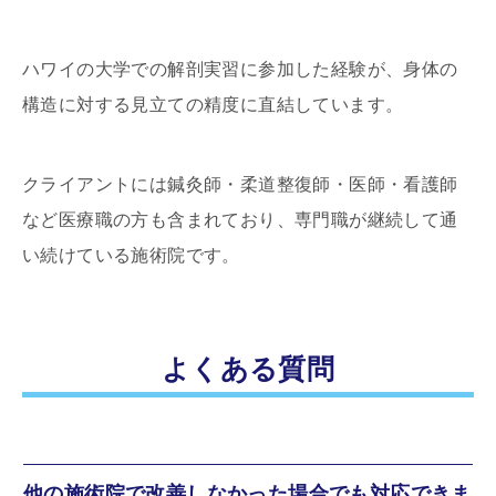
ハワイの大学での解剖実習に参加した経験が、身体の
構造に対する見立ての精度に直結しています。
クライアントには鍼灸師・柔道整復師・医師・看護師
など医療職の方も含まれており、専門職が継続して通
い続けている施術院です。
よくある質問
他の施術院で改善しなかった場合でも対応できま