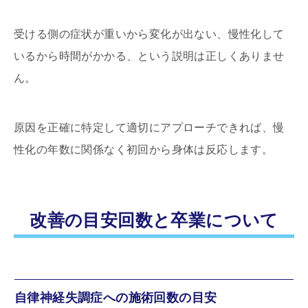
受ける側の症状が重いから変化が出ない、慢性化して
いるから時間がかかる、という説明は正しくありませ
ん。
原因を正確に特定して適切にアプローチできれば、慢
性化の年数に関係なく初回から身体は反応します。
改善の目安回数と卒業について
自律神経失調症への施術回数の目安