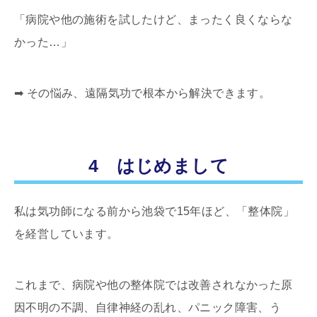
「病院や他の施術を試したけど、まったく良くならな
かった…」
➡ その悩み、遠隔気功で根本から解決できます。
4 はじめまして
私は気功師になる前から池袋で15年ほど、「整体院」
を経営しています。
これまで、病院や他の整体院では改善されなかった原
因不明の不調、自律神経の乱れ、パニック障害、う