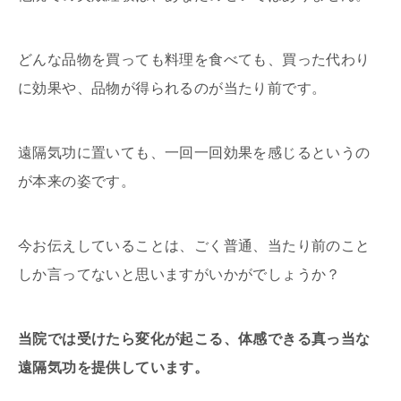
どんな品物を買っても料理を食べても、買った代わり
に効果や、品物が得られるのが当たり前です。
遠隔気功に置いても、一回一回効果を感じるというの
が本来の姿です。
今お伝えしていることは、ごく普通、当たり前のこと
しか言ってないと思いますがいかがでしょうか？
当院では受けたら変化が起こる、体感できる真っ当な
遠隔気功を提供しています。