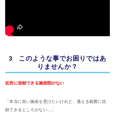
3 このような事でお困りではあ
りませんか？
近所に信頼できる施術院がない
「本当に良い施術を受けたいけれど、通える範囲に信
頼できるところがない…」