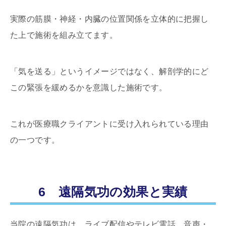
実際の筋膜・神経・内臓の位置関係を立体的に把握し
た上で施術を組み立てます。
「気を送る」というイメージではなく、解剖学的にど
この緊張を緩めるかを意識した施術です。
これが医療職クライアントに受け入れられている理由
の一つです。
6 遠隔気功の効果と実績
当院の遠隔気功は、ライブ配信やテレビ電話、音声・