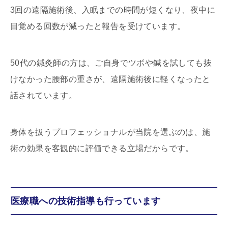
3回の遠隔施術後、入眠までの時間が短くなり、夜中に
目覚める回数が減ったと報告を受けています。
50代の鍼灸師の方は、ご自身でツボや鍼を試しても抜
けなかった腰部の重さが、遠隔施術後に軽くなったと
話されています。
身体を扱うプロフェッショナルが当院を選ぶのは、施
術の効果を客観的に評価できる立場だからです。
医療職への技術指導も行っています