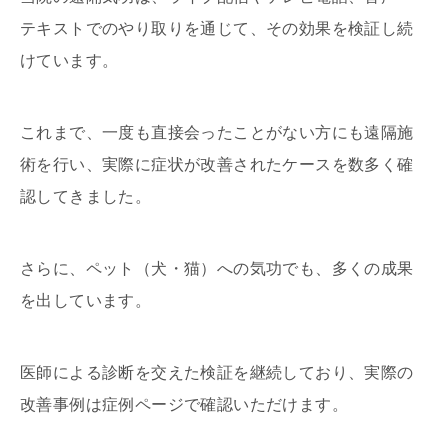
テキストでのやり取りを通じて、その効果を検証し続
けています。
これまで、一度も直接会ったことがない方にも遠隔施
術を行い、実際に症状が改善されたケースを数多く確
認してきました。
さらに、ペット（犬・猫）への気功でも、多くの成果
を出しています。
医師による診断を交えた検証を継続しており、実際の
改善事例は症例ページで確認いただけます。