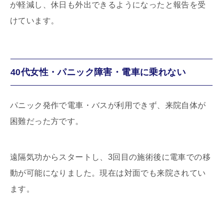
が軽減し、休日も外出できるようになったと報告を受
けています。
40代女性・パニック障害・電車に乗れない
パニック発作で電車・バスが利用できず、来院自体が
困難だった方です。
遠隔気功からスタートし、3回目の施術後に電車での移
動が可能になりました。現在は対面でも来院されてい
ます。