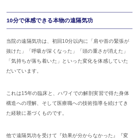
10分で体感できる本物の遠隔気功
当院の遠隔気功は、初回10分以内に「肩や首の緊張が
抜けた」「呼吸が深くなった」「頭の重さが消えた」
「気持ちが落ち着いた」といった変化を体感していた
だいています。
これは15年の臨床と、ハワイでの解剖実習で得た身体
構造への理解、そして医療職への技術指導を続けてき
た経験に基づくものです。
他で遠隔気功を受けて『効果が分からなかった』『変