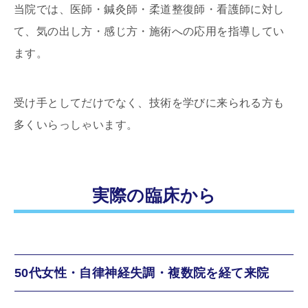
当院では、医師・鍼灸師・柔道整復師・看護師に対し
て、気の出し方・感じ方・施術への応用を指導してい
ます。
受け手としてだけでなく、技術を学びに来られる方も
多くいらっしゃいます。
実際の臨床から
50代女性・自律神経失調・複数院を経て来院