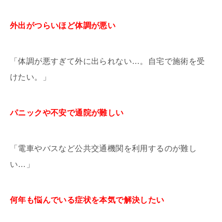
外出がつらいほど体調が悪い
「体調が悪すぎて外に出られない…。自宅で施術を受
けたい。」
パニックや不安で通院が難しい
「電車やバスなど公共交通機関を利用するのが難し
い…」
何年も悩んでいる症状を本気で解決したい