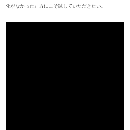
化がなかった』方にこそ試していただきたい。