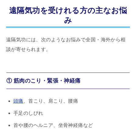
遠隔気功を受けれる方の主なお悩
み
遠隔気功には、次のようなお悩みで全国・海外から相
談が寄せられます。
① 筋肉のこり・緊張・神経痛
頭痛
、首こり、肩こり、腰痛
手足のしびれ
首や腰のヘルニア、坐骨神経痛など