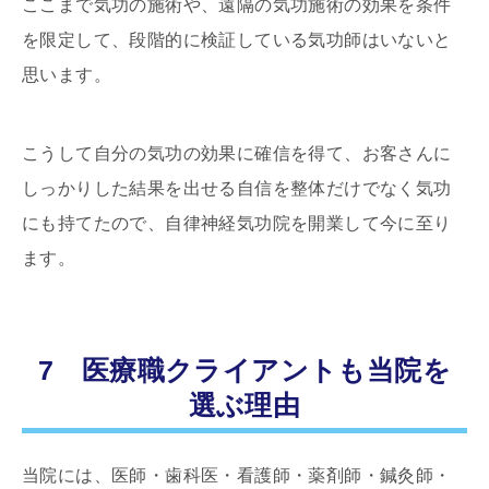
ここまで気功の施術や、遠隔の気功施術の効果を条件
を限定して、段階的に検証している気功師はいないと
思います。
こうして自分の気功の効果に確信を得て、お客さんに
しっかりした結果を出せる自信を整体だけでなく気功
にも持てたので、自律神経気功院を開業して今に至り
ます。
7 医療職クライアントも当院を
選ぶ理由
当院には、医師・歯科医・看護師・薬剤師・鍼灸師・