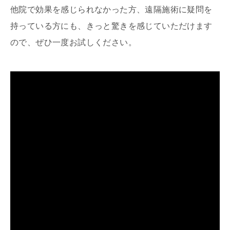
他院で効果を感じられなかった方、遠隔施術に疑問を
持っている方にも、きっと驚きを感じていただけます
ので、ぜひ一度お試しください。