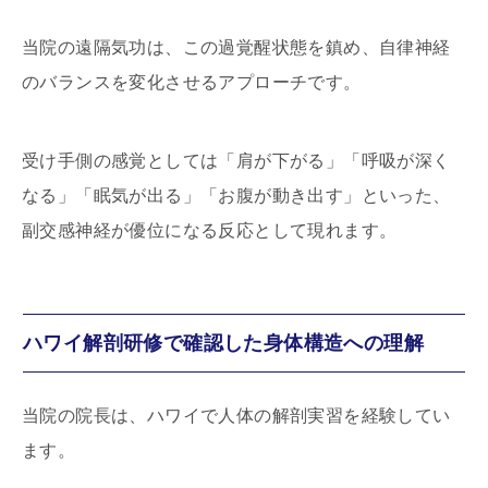
当院の遠隔気功は、この過覚醒状態を鎮め、自律神経
のバランスを変化させるアプローチです。
受け手側の感覚としては「肩が下がる」「呼吸が深く
なる」「眠気が出る」「お腹が動き出す」といった、
副交感神経が優位になる反応として現れます。
ハワイ解剖研修で確認した身体構造への理解
当院の院長は、ハワイで人体の解剖実習を経験してい
ます。