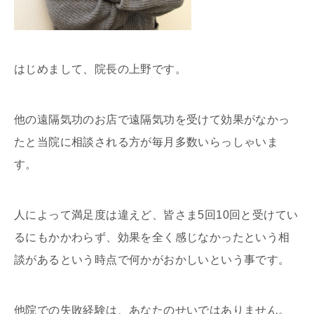
はじめまして、院長の上野です。
他の遠隔気功のお店で遠隔気功を受けて効果がなかっ
たと当院に相談される方が毎月多数いらっしゃいま
す。
人によって満足度は違えど、皆さま5回10回と受けてい
るにもかかわらず、効果を全く感じなかったという相
談があるという時点で何かがおかしいという事です。
他院での失敗経験は、あなたのせいではありません。