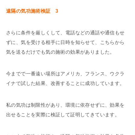
遠隔の気功施術検証 3
さらに条件を厳しくして、電話などの通話や通信もせ
ずに、気を受ける相手に日時を知らせて、こちらから
気を送るだけでも気の施術の効果がありました。
今までで一番遠い場所はアメリカ、フランス、ウクラ
イナで試した結果、改善することに成功しています。
私の気功は制限性があり、環境に依存せずに、効果を
出せることを実際に検証して証明してきています。