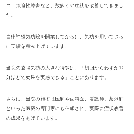
つ、強迫性障害など、数多くの症状を改善してきまし
た。
自律神経気功院を開業してからは、気功を用いてさら
に実績を積み上げています。
当院の遠隔気功の大きな特徴は、『初回からわずか10
分ほどで効果を実感できる』ことにあります。
さらに、当院の施術は医師や歯科医、看護師、薬剤師
といった医療の専門家にも信頼され、実際に症状改善
の成果をあげています。