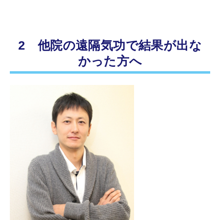
2 他院の遠隔気功で結果が出な
かった方へ