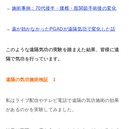
→
施術事例：70代後半・腰椎・股関節手術後の変化
→
薬が効かなかったPGADが遠隔気功で変化した話
このような遠隔気功の実験を踏まえた結果、皆様に遠
隔で気功を行っています。
遠隔の気功施術検証 1
私はライブ配信やテレビ電話で遠隔の気功施術の効果
があるのかを実験してみました。