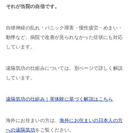
それが当院の自信です。
自律神経の乱れ・パニック障害・慢性疲労・めまい・
動悸など、病院で改善が見られなかった症状にも対応
しています。
遠隔気功の仕組みについては、別ページで詳しく解説
しています。
遠隔気功の仕組み｜実体験に基づく解説はこちら
海外にお住まいの方は、
海外にお住まいの日本人の方
への遠隔気功
をご覧ください。