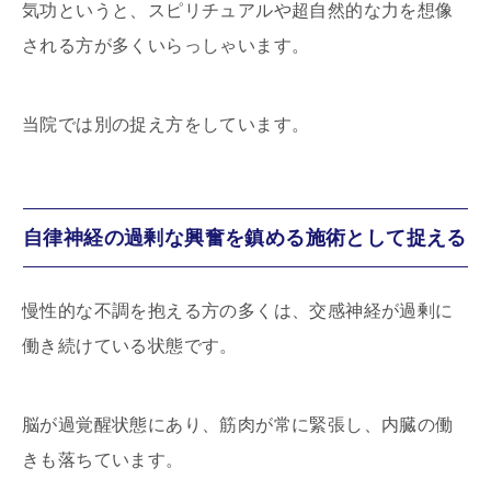
気功というと、スピリチュアルや超自然的な力を想像
される方が多くいらっしゃいます。
当院では別の捉え方をしています。
自律神経の過剰な興奮を鎮める施術として捉える
慢性的な不調を抱える方の多くは、交感神経が過剰に
働き続けている状態です。
脳が過覚醒状態にあり、筋肉が常に緊張し、内臓の働
きも落ちています。