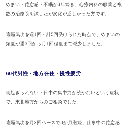
めまい・倦怠感・不眠が3年続き、心療内科の服薬と複
数の治療院を試したが変化が乏しかった方です。
遠隔気功を週1回・計5回受けられた時点で、めまいの
頻度が週3回から月1回程度まで減少しました。
60代男性・地方在住・慢性疲労
朝起きられない・日中の集中力が続かないという症状
で、東北地方からのご相談でした。
遠隔気功を月2回ペースで3か月継続。仕事中の倦怠感