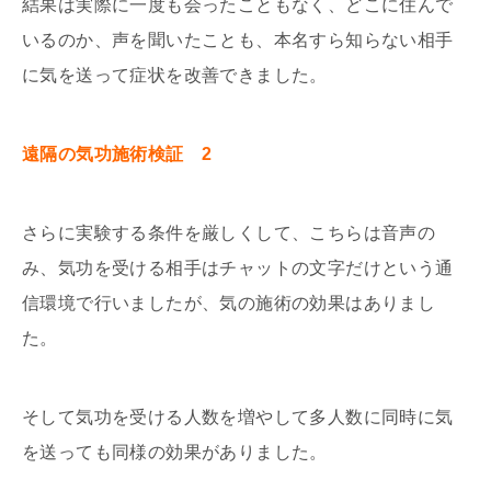
結果は実際に一度も会ったこともなく、どこに住んで
いるのか、声を聞いたことも、本名すら知らない相手
に気を送って症状を改善できました。
遠隔の気功施術検証 2
さらに実験する条件を厳しくして、こちらは音声の
み、気功を受ける相手はチャットの文字だけという通
信環境で行いましたが、気の施術の効果はありまし
た。
そして気功を受ける人数を増やして多人数に同時に気
を送っても同様の効果がありました。