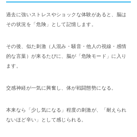
過去に強いストレスやショックな体験があると、脳は
その状況を「危険」として記憶します。
その後、似た刺激（人混み・騒音・他人の視線・感情
的な言葉）が来るたびに、脳が「危険モード」に入り
ます。
交感神経が一気に興奮し、体が戦闘態勢になる。
本来なら「少し気になる」程度の刺激が、「耐えられ
ないほど辛い」として感じられる。