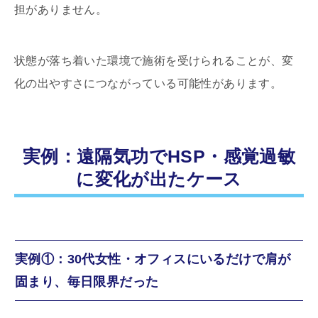
担がありません。
状態が落ち着いた環境で施術を受けられることが、変
化の出やすさにつながっている可能性があります。
実例：遠隔気功でHSP・感覚過敏
に変化が出たケース
実例①：30代女性・オフィスにいるだけで肩が
固まり、毎日限界だった