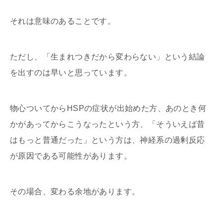
それは意味のあることです。
ただし、「生まれつきだから変わらない」という結論
を出すのは早いと思っています。
物心ついてからHSPの症状が出始めた方、あのとき何
かがあってからこうなったという方、「そういえば昔
はもっと普通だった」という方は、神経系の過剰反応
が原因である可能性があります。
その場合、変わる余地があります。