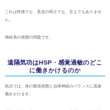
これは性格でも、意志の弱さでも、甘えでもありませ
ん。
神経系の状態の問題です。
遠隔気功はHSP・感覚過敏のどこ
に働きかけるのか
気功では、体の緊張状態と自律神経のバランスに直接
働きかけます。