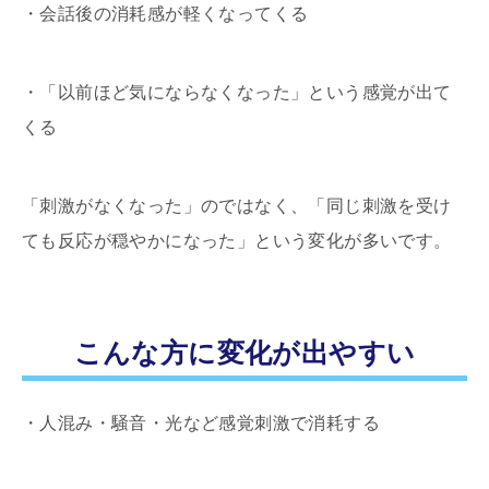
・会話後の消耗感が軽くなってくる
・「以前ほど気にならなくなった」という感覚が出て
くる
「刺激がなくなった」のではなく、「同じ刺激を受け
ても反応が穏やかになった」という変化が多いです。
こんな方に変化が出やすい
・人混み・騒音・光など感覚刺激で消耗する