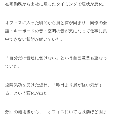
在宅勤務から出社に戻ったタイミングで症状が悪化。
オフィスに入った瞬間から肩と首が固まり、同僚の会
話・キーボードの音・空調の音が気になって仕事に集
中できない状態が続いていた。
「自分だけ普通に働けない」という自己嫌悪も重なっ
ていた。
遠隔気功を受けた翌日、「昨日より肩が軽い気がす
る」という変化が出た。
数回の施術後から、「オフィスにいても以前ほど固ま