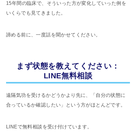
15年間の臨床で、そういった方が変化していった例を
いくらでも見てきました。
諦める前に、一度話を聞かせてください。
まず状態を教えてください：
LINE無料相談
遠隔気功を受けるかどうかより先に、「自分の状態に
合っているか確認したい」という方がほとんどです。
LINEで無料相談を受け付けています。