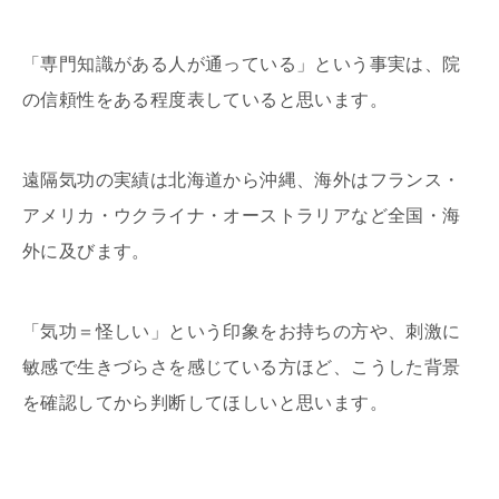
「専門知識がある人が通っている」という事実は、院
の信頼性をある程度表していると思います。
遠隔気功の実績は北海道から沖縄、海外はフランス・
アメリカ・ウクライナ・オーストラリアなど全国・海
外に及びます。
「気功＝怪しい」という印象をお持ちの方や、刺激に
敏感で生きづらさを感じている方ほど、こうした背景
を確認してから判断してほしいと思います。