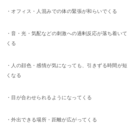
・オフィス・人混みでの体の緊張が和らいでくる
・音・光・気配などの刺激への過剰反応が落ち着いて
くる
・人の顔色・感情が気になっても、引きずる時間が短
くなる
・目が合わせられるようになってくる
・外出できる場所・距離が広がってくる