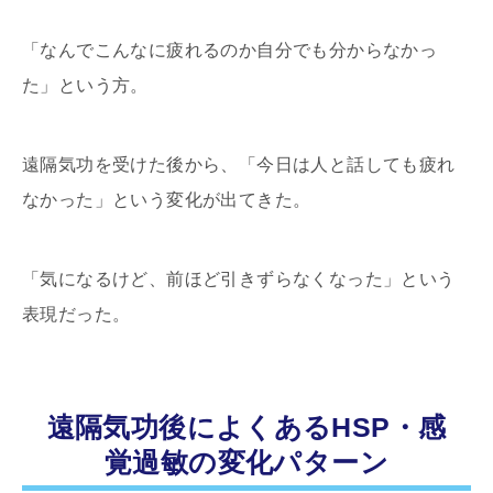
「なんでこんなに疲れるのか自分でも分からなかっ
た」という方。
遠隔気功を受けた後から、「今日は人と話しても疲れ
なかった」という変化が出てきた。
「気になるけど、前ほど引きずらなくなった」という
表現だった。
遠隔気功後によくあるHSP・感
覚過敏の変化パターン