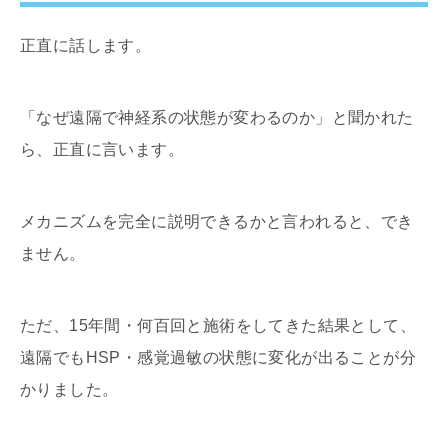
正直に話します。
「なぜ遠隔で神経系の状態が変わるのか」と聞かれた
ら、正直に言います。
メカニズムを完全に説明できるかと言われると、でき
ません。
ただ、15年間・何百回と施術をしてきた結果として、
遠隔でもHSP・感覚過敏の状態に変化が出ることが分
かりました。