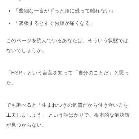
「些細な一言がずっと頭に残って離れない」
「緊張するとすぐお腹が痛くなる」
このページを読んでいるあなたは、そういう状態では
ないでしょうか。
「
HSP
」という言葉を知って「自分のことだ」と思っ
た。
でも調べると「生まれつきの気質だから付き合い方を
工夫しましょう」 という話ばかりで、根本的な解決策
が見つからない。