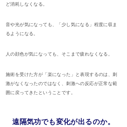
ど消耗しなくなる。
音や光が気になっても、「少し気になる」程度に収ま
るようになる。
人の顔色が気になっても、そこまで疲れなくなる。
施術を受けた方が「楽になった」と表現するのは、刺
激がなくなったのではなく、刺激への反応が正常な範
囲に戻ってきたということです。
遠隔気功でも変化が出るのか。