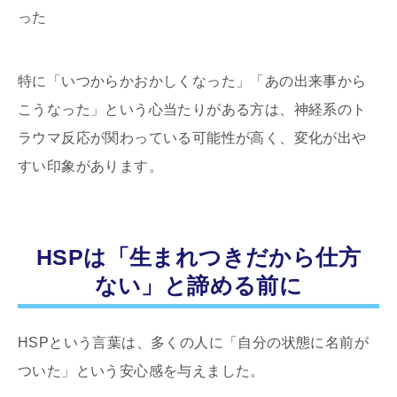
った
特に「いつからかおかしくなった」「あの出来事から
こうなった」という心当たりがある方は、神経系のト
ラウマ反応が関わっている可能性が高く、変化が出や
すい印象があります。
HSPは「生まれつきだから仕方
ない」と諦める前に
HSPという言葉は、多くの人に「自分の状態に名前が
ついた」という安心感を与えました。