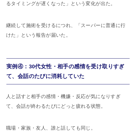
るタイミングが遅くなった」という変化が出た。
継続して施術を受けるにつれ、「スーパーに普通に行
けた」という報告が届いた。
実例④：30代女性・相手の感情を受け取りすぎ
て、会話のたびに消耗していた
人と話すと相手の感情・機嫌・反応が気になりすぎ
て、会話が終わるたびにどっと疲れる状態。
職場・家族・友人、誰と話しても同じ。