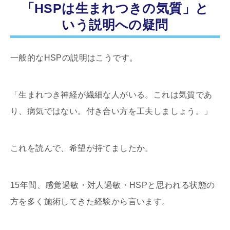
「HSPは生まれつきの気質」と
いう説明への疑問
一般的なHSPの説明はこうです。
「生まれつき神経が繊細な人がいる。これは気質であ
り、病気ではない。付き合い方を工夫しましょう。」
これを読んで、希望が持てましたか。
15年間、感覚過敏・対人過敏・HSPと思われる状態の
方を多く施術してきた経験から言います。