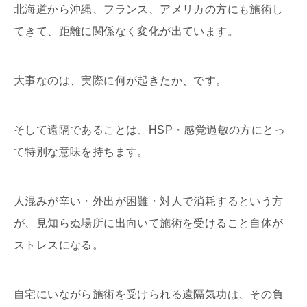
北海道から沖縄、フランス、アメリカの方にも施術し
てきて、距離に関係なく変化が出ています。
大事なのは、実際に何が起きたか、です。
そして遠隔であることは、HSP・感覚過敏の方にとっ
て特別な意味を持ちます。
人混みが辛い・外出が困難・対人で消耗するという方
が、見知らぬ場所に出向いて施術を受けること自体が
ストレスになる。
自宅にいながら施術を受けられる遠隔気功は、その負