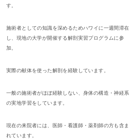
す。
施術者としての知識を深めるためハワイに一週間滞在
し、現地の大学が開催する解剖実習プログラムに参
加。
実際の献体を使った解剖を経験しています。
一般の施術者がほぼ経験しない、身体の構造・神経系
の実地学習をしています。
現在の来院者には、医師・看護師・薬剤師の方も含ま
れています。