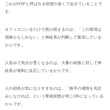
これがHSPと呼ばれる状態の多くで起きていることで
す。
オフィスにいるだけで肩が固まるのは、「この環境は
危険かもしれない」と神経系が判断して緊張している
からです。
人混みで気分が悪くなるのは、大量の刺激に対して神
経系が過剰に反応しているからです。
人の顔色が気になりすぎるのは、「相手の感情を先読
みしなければ」という警戒状態が常にONになっている
からです。