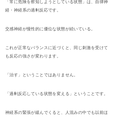
「常に危険を察知しようとしている状態」は、自律神
経・神経系の過剰反応です。
交感神経が慢性的に優位な状態が続いている。
これが正常なバランスに近づくと、同じ刺激を受けて
も反応の強さが変わります。
「治す」ということではありません。
「過剰反応している状態を変える」ということです。
神経系の緊張が緩んでくると、人混みの中でも以前ほ