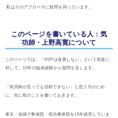
私はそのアプローチに疑問を持っています。
このページを書いている人：気
功師・上野高寛について
このページでは、「HSPは改善しない」という前提に
対して、15年の臨床経験から疑問を呈します。
「気功師が言っても信頼できない」と思う方のため
に、先に私のことを書いておきます。
東京・池袋で整体院・気功整体院を15年経営していま