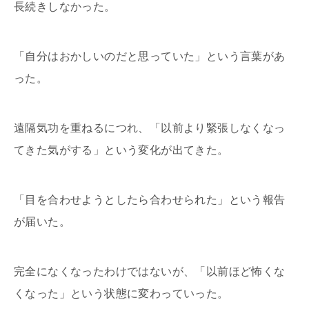
長続きしなかった。
「自分はおかしいのだと思っていた」という言葉があ
った。
遠隔気功を重ねるにつれ、「以前より緊張しなくなっ
てきた気がする」という変化が出てきた。
「目を合わせようとしたら合わせられた」という報告
が届いた。
完全になくなったわけではないが、「以前ほど怖くな
くなった」という状態に変わっていった。