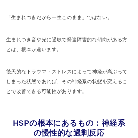
「生まれつきだから一生このまま」ではない。
生まれつき音や光に過敏で発達障害的な傾向がある方
とは、根本が違います。
後天的なトラウマ・ストレスによって神経が高ぶって
しまった状態であれば、その神経系の状態を変えるこ
とで改善できる可能性があります。
HSPの根本にあるもの：神経系
の慢性的な過剰反応