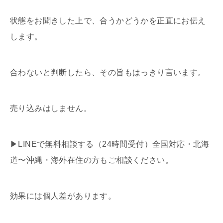
状態をお聞きした上で、合うかどうかを正直にお伝え
します。
合わないと判断したら、その旨もはっきり言います。
売り込みはしません。
▶LINEで無料相談する（24時間受付）全国対応・北海
道〜沖縄・海外在住の方もご相談ください。
効果には個人差があります。