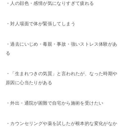
・人の顔色・感情が気になりすぎて疲れる
・対人場面で体が緊張してしまう
・過去にいじめ・毒親・事故・強いストレス体験があ
る
・「生まれつきの気質」と言われたが、なった時期や
原因に心当たりがある
・外出・通院が困難で自宅から施術を受けたい
・カウンセリングや薬を試したが根本的な変化がなか