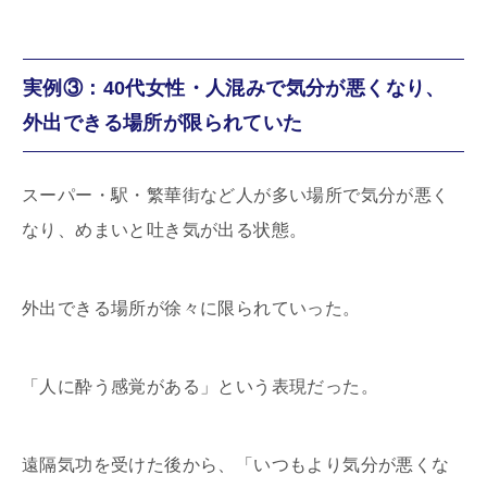
実例③：40代女性・人混みで気分が悪くなり、
外出できる場所が限られていた
スーパー・駅・繁華街など人が多い場所で気分が悪く
なり、めまいと吐き気が出る状態。
外出できる場所が徐々に限られていった。
「人に酔う感覚がある」という表現だった。
遠隔気功を受けた後から、「いつもより気分が悪くな