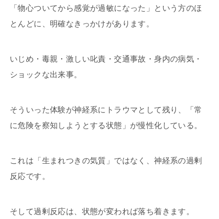
「物心ついてから感覚が過敏になった」という方のほ
とんどに、明確なきっかけがあります。
いじめ・毒親・激しい叱責・交通事故・身内の病気・
ショックな出来事。
そういった体験が神経系にトラウマとして残り、「常
に危険を察知しようとする状態」が慢性化している。
これは「生まれつきの気質」ではなく、神経系の過剰
反応です。
そして過剰反応は、状態が変われば落ち着きます。