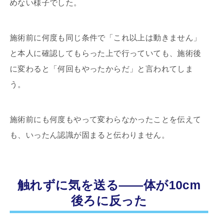
めない様子でした。
施術前に何度も同じ条件で「これ以上は動きません」
と本人に確認してもらった上で行っていても、施術後
に変わると「何回もやったからだ」と言われてしま
う。
施術前にも何度もやって変わらなかったことを伝えて
も、いったん認識が固まると伝わりません。
触れずに気を送る――体が10cm
後ろに反った