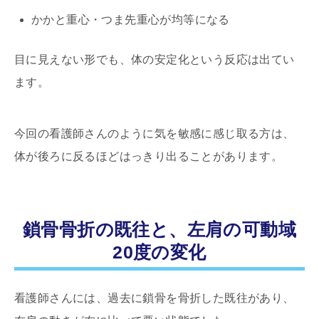
かかと重心・つま先重心が均等になる
目に見えない形でも、体の安定化という反応は出てい
ます。
今回の看護師さんのように気を敏感に感じ取る方は、
体が後ろに反るほどはっきり出ることがあります。
鎖骨骨折の既往と、左肩の可動域
20度の変化
看護師さんには、過去に鎖骨を骨折した既往があり、