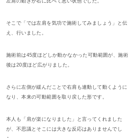
左肩の動きが右に比べて悪い状態でした。
そこで「では左肩を気功で施術してみましょう」と伝
え、行いました。
施術前は45度ほどしか動かなかった可動範囲が、施術
後は20度ほど広がりました。
さらに左側が緩んだことで右肩も連動して動くように
なり、本来の可動範囲を取り戻した形です。
本人も「肩が楽になりました」と言ってくれました
が、不思議とそこには大きな反応はありませんでし