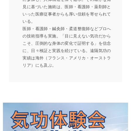
見に基づいた施術は、医師・看護師・薬剤師と
いった医療従事者からも厚い信頼を寄せられて
いる。
医師・看護師・鍼灸師・柔道整復師などプロへ
の技術指導も実施。「目に見えない気功だから
こそ、圧倒的な身体の変化で証明する」を信念
に、日々検証と実践を続けている。遠隔気功の
実績は海外（フランス・アメリカ・オーストラ
リア）にも及ぶ。