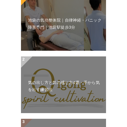
池袋の気功整体院｜自律神経・パニック
障害専門｜池袋駅徒歩3分
気の出し方と気の感じ方4選・手から気
を出す練習法