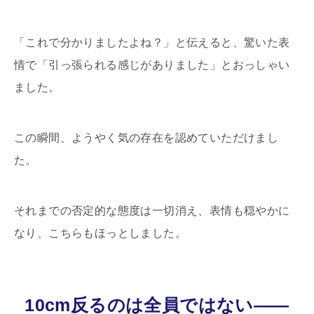
「これで分かりましたよね？」と伝えると、驚いた表
情で「引っ張られる感じがありました」とおっしゃい
ました。
この瞬間、ようやく気の存在を認めていただけまし
た。
それまでの否定的な態度は一切消え、表情も穏やかに
なり、こちらもほっとしました。
10cm反るのは全員ではない――