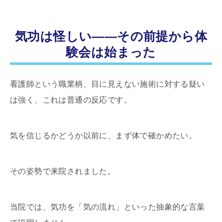
気功は怪しい――その前提から体
験会は始まった
看護師という職業柄、目に見えない施術に対する疑い
は強く、これは普通の反応です。
気を信じるかどうか以前に、まず体で確かめたい。
その姿勢で来院されました。
当院では、気功を「気の流れ」といった抽象的な言葉