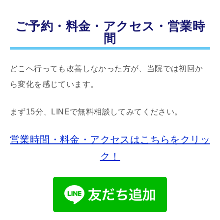
ご予約・料金・アクセス・営業時
間
どこへ行っても改善しなかった方が、当院では初回か
ら変化を感じています。
まず15分、LINEで無料相談してみてください。
営業時間・料金・アクセスはこちらをクリッ
ク！