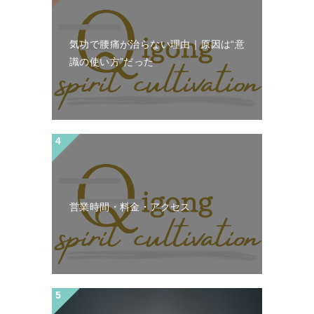
気功で腰痛が治らない理由｜原因は“意
識の使い方”だった
営業時間・料金・アクセス