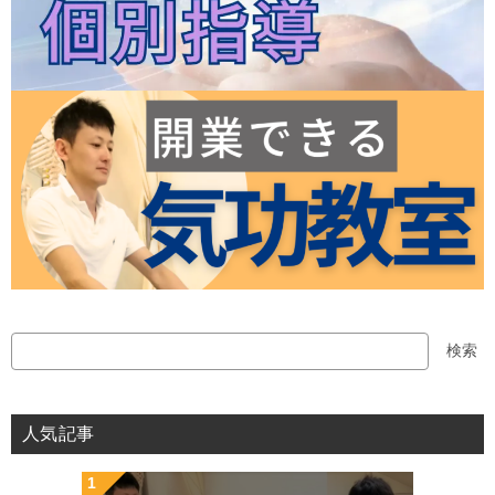
検
検索
索
人気記事