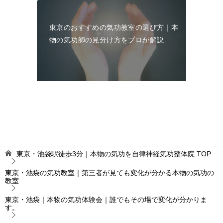
東京のおすすめの気功教室の選び方｜本
物の気功師の見分け方をプロが解説
東京・池袋駅徒歩3分｜本物の気功を自律神経気功整体院
TOP
東京・池袋の気功教室｜第三者が見ても変化が分かる本物の気功の
教室
東京・池袋｜本物の気功体験会｜誰でもその場で変化が分かりま
す。