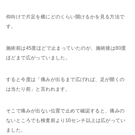
仰向けで片足を横にどのくらい開けるかを見る方法で
す。
施術前は45度ほどで止まっていたのが、施術後は80度
ほどまで広がっていました。
すると今度は「痛みが出るまで広げれば、足が開くの
は当たり前」と言われます。
そこで痛みが出ない位置で止めて確認すると、痛みの
ないところでも検査前より10センチ以上は広がってい
ました。