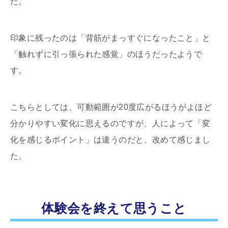
た。
印象に残ったのは「背筋がまっすぐになったこと」と
「触れずに引っ張られた感覚」のほうだったようで
す。
こちらとしては、可動範囲が20度広がるほうがよほど
分かりやすい変化に思えるのですが、人によって「変
化を感じるポイント」は違うのだと、改めて感じまし
た。
体験会を終えて思うこと