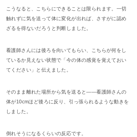
こうなると、こちらにできることは限られます。一切
触れずに気を送って体に変化が出れば、さすがに認め
ざるを得ないだろうと判断しました。
看護師さんには後ろを向いてもらい、こちらが何をし
ているか見えない状態で「今の体の感覚を覚えておい
てください」と伝えました。
そのまま離れた場所から気を送ると――看護師さんの
体が10cmほど後ろに反り、引っ張られるような動きを
しました。
倒れそうになるくらいの反応です。