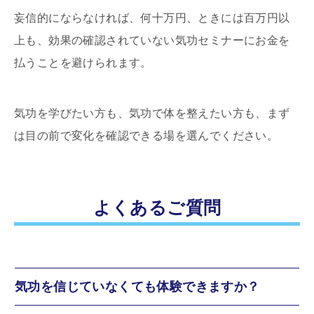
妄信的にならなければ、何十万円、ときには百万円以
上も、効果の確認されていない気功セミナーにお金を
払うことを避けられます。
気功を学びたい方も、気功で体を整えたい方も、まず
は目の前で変化を確認できる場を選んでください。
よくあるご質問
気功を信じていなくても体験できますか？