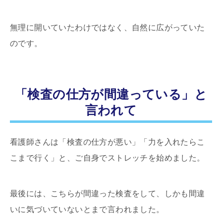
無理に開いていたわけではなく、自然に広がっていた
のです。
「検査の仕方が間違っている」と
言われて
看護師さんは「検査の仕方が悪い」「力を入れたらこ
こまで行く」と、ご自身でストレッチを始めました。
最後には、こちらが間違った検査をして、しかも間違
いに気づいていないとまで言われました。