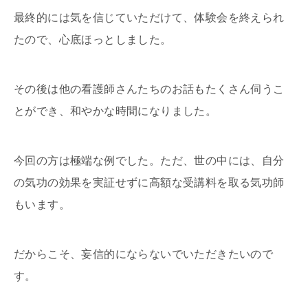
最終的には気を信じていただけて、体験会を終えられ
たので、心底ほっとしました。
その後は他の看護師さんたちのお話もたくさん伺うこ
とができ、和やかな時間になりました。
今回の方は極端な例でした。ただ、世の中には、自分
の気功の効果を実証せずに高額な受講料を取る気功師
もいます。
だからこそ、妄信的にならないでいただきたいので
す。