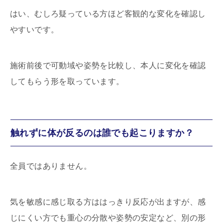
はい、むしろ疑っている方ほど客観的な変化を確認し
やすいです。
施術前後で可動域や姿勢を比較し、本人に変化を確認
してもらう形を取っています。
触れずに体が反るのは誰でも起こりますか？
全員ではありません。
気を敏感に感じ取る方ははっきり反応が出ますが、感
じにくい方でも重心の分散や姿勢の安定など、別の形