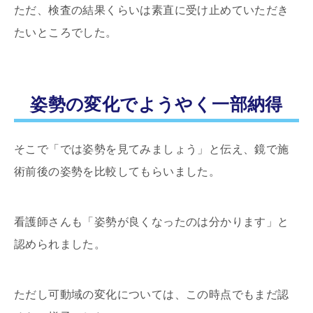
ただ、検査の結果くらいは素直に受け止めていただき
たいところでした。
姿勢の変化でようやく一部納得
そこで「では姿勢を見てみましょう」と伝え、鏡で施
術前後の姿勢を比較してもらいました。
看護師さんも「姿勢が良くなったのは分かります」と
認められました。
ただし可動域の変化については、この時点でもまだ認