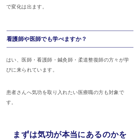
で変化は出ます。
看護師や医師でも学べますか？
はい、医師・看護師・鍼灸師・柔道整復師の方々が学
びに来られています。
患者さんへ気功を取り入れたい医療職の方も対象で
す。
まずは気功が本当にあるのかを