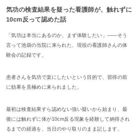
気功の検査結果を疑った看護師が、触れずに
10cm反って認めた話
「気功は本当にあるのか、まず体験したい」――そう
言って池袋の当院に来られた、現役の看護師さんの体
験会の記録です。
患者さんを気功で楽にしたいという目的で、習得の前
に効果を見極めに来られました。
最初は検査結果すら認めない強い疑いから始まり、最
後には触れずに体が10cm反る現象を経験して納得され
るまでの経過を、当日のやり取りのまま記します。