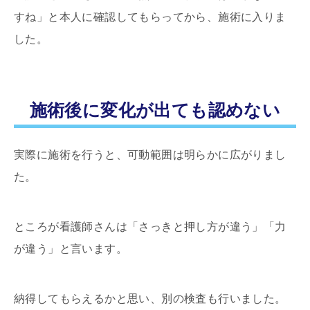
すね」と本人に確認してもらってから、施術に入りま
した。
施術後に変化が出ても認めない
実際に施術を行うと、可動範囲は明らかに広がりまし
た。
ところが看護師さんは「さっきと押し方が違う」「力
が違う」と言います。
納得してもらえるかと思い、別の検査も行いました。