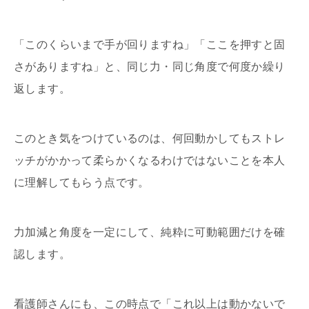
「このくらいまで手が回りますね」「ここを押すと固
さがありますね」と、同じ力・同じ角度で何度か繰り
返します。
このとき気をつけているのは、何回動かしてもストレ
ッチがかかって柔らかくなるわけではないことを本人
に理解してもらう点です。
力加減と角度を一定にして、純粋に可動範囲だけを確
認します。
看護師さんにも、この時点で「これ以上は動かないで