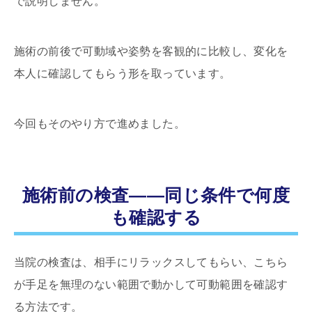
で説明しません。
施術の前後で可動域や姿勢を客観的に比較し、変化を
本人に確認してもらう形を取っています。
今回もそのやり方で進めました。
施術前の検査――同じ条件で何度
も確認する
当院の検査は、相手にリラックスしてもらい、こちら
が手足を無理のない範囲で動かして可動範囲を確認す
る方法です。