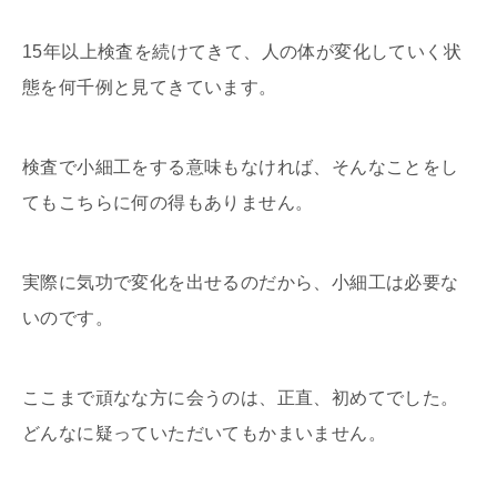
15年以上検査を続けてきて、人の体が変化していく状
態を何千例と見てきています。
検査で小細工をする意味もなければ、そんなことをし
てもこちらに何の得もありません。
実際に気功で変化を出せるのだから、小細工は必要な
いのです。
ここまで頑なな方に会うのは、正直、初めてでした。
どんなに疑っていただいてもかまいません。