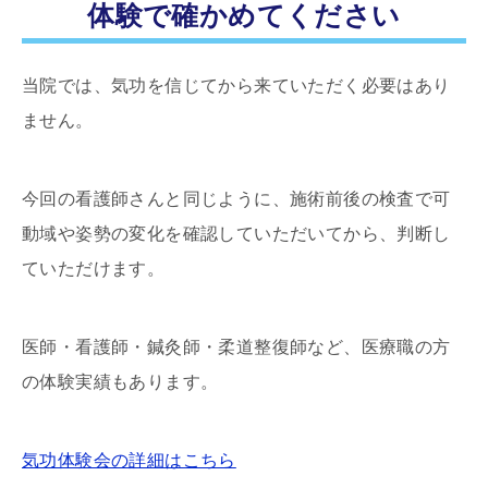
体験で確かめてください
当院では、気功を信じてから来ていただく必要はあり
ません。
今回の看護師さんと同じように、施術前後の検査で可
動域や姿勢の変化を確認していただいてから、判断し
ていただけます。
医師・看護師・鍼灸師・柔道整復師など、医療職の方
の体験実績もあります。
気功体験会の詳細はこちら