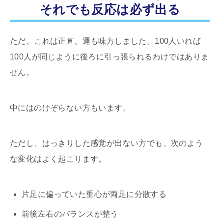
それでも反応は必ず出る
ただ、これは正直、運も味方しました。100人いれば
100人が同じように後ろに引っ張られるわけではありま
せん。
中にはのけぞらない方もいます。
ただし、はっきりした感覚が出ない方でも、次のよう
な変化はよく起こります。
片足に偏っていた重心が両足に分散する
前後左右のバランスが整う