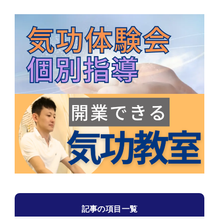
記事の項目一覧