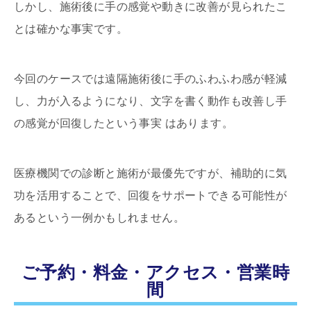
しかし、施術後に手の感覚や動きに改善が見られたこ
とは確かな事実です。
今回のケースでは遠隔施術後に手のふわふわ感が軽減
し、力が入るようになり、文字を書く動作も改善し手
の感覚が回復したという事実 はあります。
医療機関での診断と施術が最優先ですが、補助的に気
功を活用することで、回復をサポートできる可能性が
あるという一例かもしれません。
ご予約・料金・アクセス・営業時
間