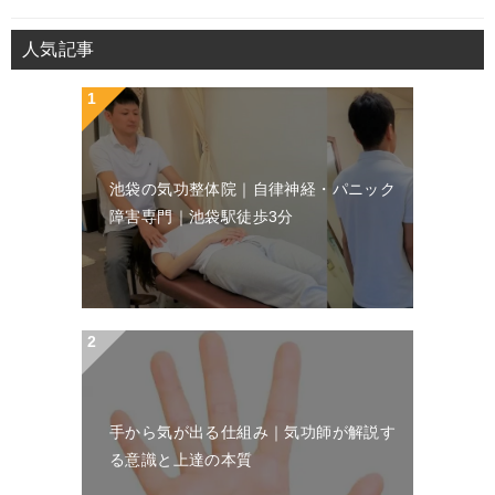
人気記事
池袋の気功整体院｜自律神経・パニック
障害専門｜池袋駅徒歩3分
手から気が出る仕組み｜気功師が解説す
る意識と上達の本質