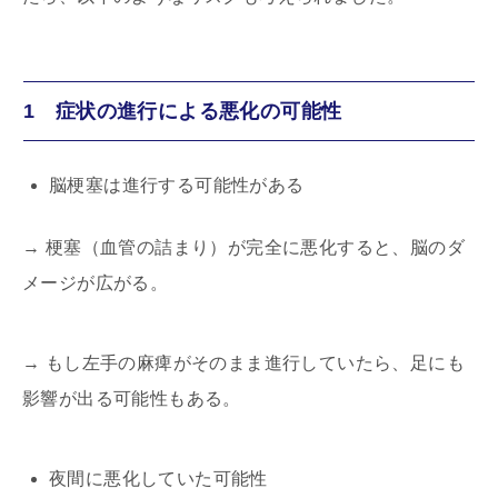
1 症状の進行による悪化の可能性
脳梗塞は進行する可能性がある
→
梗塞（血管の詰まり）が完全に悪化すると、脳のダ
メージが広がる。
→
もし左手の麻痺がそのまま進行していたら、足にも
影響が出る可能性もある。
夜間に悪化していた可能性