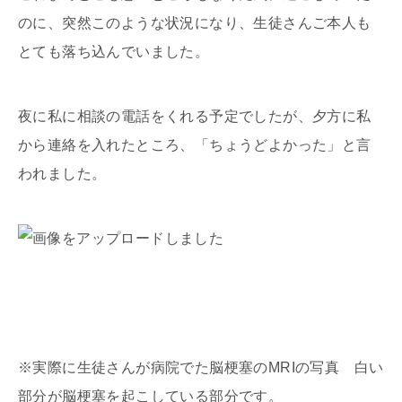
のに、突然このような状況になり、生徒さんご本人も
とても落ち込んでいました。
夜に私に相談の電話をくれる予定でしたが、夕方に私
から連絡を入れたところ、「ちょうどよかった」と言
われました。
※実際に生徒さんが病院でた脳梗塞のMRIの写真 白い
部分が脳梗塞を起こしている部分です。