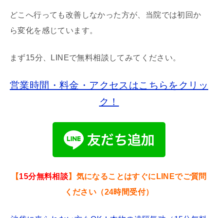
どこへ行っても改善しなかった方が、当院では初回か
ら変化を感じています。
まず15分、LINEで無料相談してみてください。
営業時間・料金・アクセスはこちらをクリッ
ク！
【
15分無料相談
】気になることはすぐにLINEでご質問
ください（24時間受付）