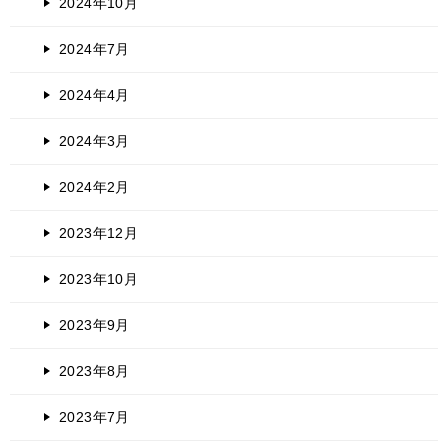
2024年10月
2024年7月
2024年4月
2024年3月
2024年2月
2023年12月
2023年10月
2023年9月
2023年8月
2023年7月