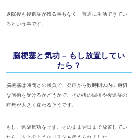
退院後も後遺症が残る事もなく、普通に生活できてい
るという事です。
脳梗塞と気功 – もし放置してい
たら？
脳梗塞は時間との勝負で、発症から数時間以内に適切
な施術を受けるかどうかで、その後の回復や後遺症の
有無が大きく変わるそうです。
もし、遠隔気功をせず、そのまま翌日まで放置してい
たら、以下のようなリスクも考えられました。