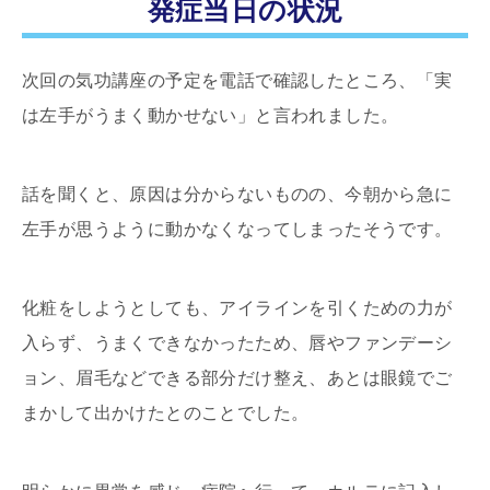
発症当日の状況
次回の気功講座の予定を電話で確認したところ、「実
は左手がうまく動かせない」と言われました。
話を聞くと、原因は分からないものの、今朝から急に
左手が思うように動かなくなってしまったそうです。
化粧をしようとしても、アイラインを引くための力が
入らず、うまくできなかったため、唇やファンデーシ
ョン、眉毛などできる部分だけ整え、あとは眼鏡でご
まかして出かけたとのことでした。