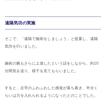
遠隔気功の実施
そこで、「遠隔で施術をしましょう」と提案し、遠隔
気功を行いました。
施術の腕もさらに上達したという話をしながら、約
10
分間気を送り、様子を見てもらいました。
すると、左手のふわふわした感覚が落ち着き、半分く
らいは力を入れられるようになったとのことでした。