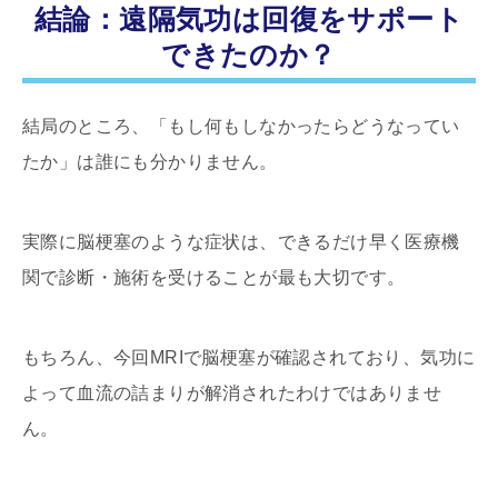
結論：遠隔気功は回復をサポート
できたのか？
結局のところ、「もし何もしなかったらどうなってい
たか」は誰にも分かりません。
実際に脳梗塞のような症状は、できるだけ早く医療機
関で診断・施術を受けることが最も大切です。
もちろん、今回
MRI
で脳梗塞が確認されており、気功に
よって血流の詰まりが解消されたわけではありませ
ん。