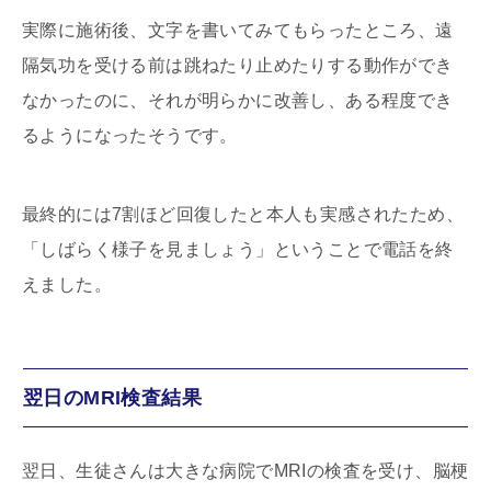
実際に施術後、文字を書いてみてもらったところ、遠
隔気功を受ける前は跳ねたり止めたりする動作ができ
なかったのに、それが明らかに改善し、ある程度でき
るようになったそうです。
最終的には
7
割ほど回復したと本人も実感されたため、
「しばらく様子を見ましょう」ということで電話を終
えました。
翌日のMRI検査結果
翌日、生徒さんは大きな病院で
MRI
の検査を受け、脳梗