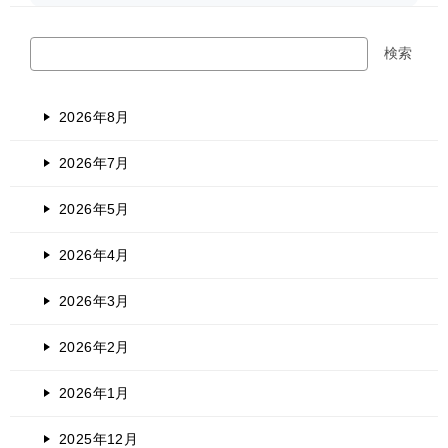
検
検索
索
2026年8月
2026年7月
2026年5月
2026年4月
2026年3月
2026年2月
2026年1月
2025年12月