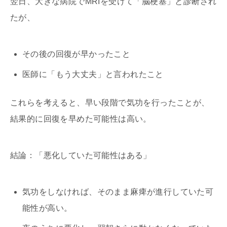
翌日、大きな病院で
MRI
を受けて「脳梗塞」と診断され
たが、
その後の回復が早かったこと
医師に「もう大丈夫」と言われたこと
これらを考えると、早い段階で気功を行ったことが、
結果的に回復を早めた可能性は高い。
結論：「悪化していた可能性はある」
気功をしなければ、そのまま麻痺が進行していた可
能性が高い。