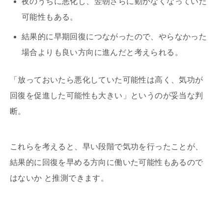
夜のうちに悪化し、翌朝さらに動かなくなっていた
可能性もある。
結果的に早期回復につながったので、やらなかった
場合よりも良い方向に進んだと考えられる。
「放っておいたら悪化していた可能性は高く、気功が
回復を促進した可能性も大きい」というのが妥当な判
断。
これらを考えると、早い段階で気功を行ったことが、
結果的に回復を早める方向に働いた可能性もあるので
はないか と推測できます。