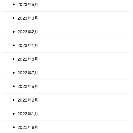
2023年5月
2023年3月
2023年2月
2023年1月
2022年8月
2022年7月
2022年5月
2022年2月
2022年1月
2021年6月