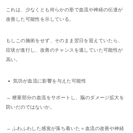
これは、少なくとも何らかの形で血流や神経の伝達が
改善した可能性を示している。
もしこの施術をせず、そのまま翌日を迎えていたら、
症状が進行し、改善のチャンスを逃していた可能性が
高い。
気功が血流に影響を与えた可能性
→
梗塞部分の血流をサポートし、脳のダメージ拡大を
防いだのではないか。
→
ふわふわした感覚が落ち着いた＝血流の改善や神経