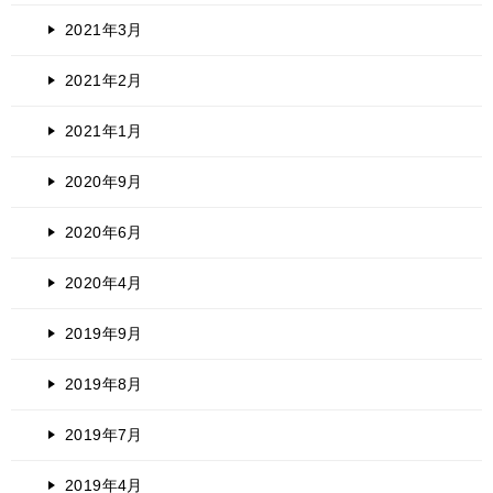
2021年3月
2021年2月
2021年1月
2020年9月
2020年6月
2020年4月
2019年9月
2019年8月
2019年7月
2019年4月