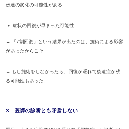
伝達の変化の可能性がある
症状の回復が早まった可能性
→
「
7
割回復」という結果が出たのは、施術による影響
があったからこそ
→
もし施術をしなかったら、回復が遅れて後遺症が残
る可能性もあった。
3 医師の診断とも矛盾しない