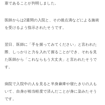
塞であることが判明しました。
医師からは
2
週間の入院と、その後点滴などによる施術
を受けるよう指示されたそうです。
翌日、医師に「手を握ってみてください」と言われた
際、しっかりと力を入れて握ることができ、それを見
た医師から「これならもう大丈夫」と言われたそうで
す。
病院で入院中の人を見ると半身麻痺や寝たきりの人も
いて、自身が相当軽度で済んだことが身に染みたそう
です。