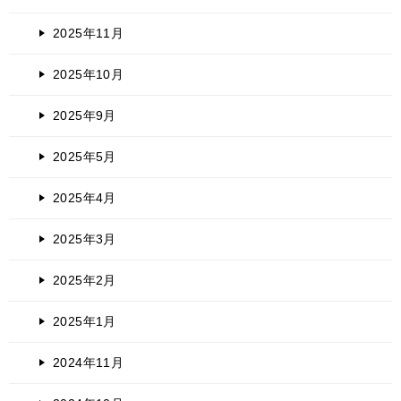
2025年11月
2025年10月
2025年9月
2025年5月
2025年4月
2025年3月
2025年2月
2025年1月
2024年11月