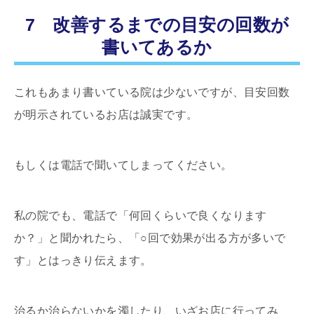
7 改善するまでの目安の回数が
書いてあるか
これもあまり書いている院は少ないですが、目安回数
が明示されているお店は誠実です。
もしくは電話で聞いてしまってください。
私の院でも、電話で「何回くらいで良くなります
か？」と聞かれたら、「○回で効果が出る方が多いで
す」とはっきり伝えます。
治るか治らないかを濁したり、いざお店に行ってみ