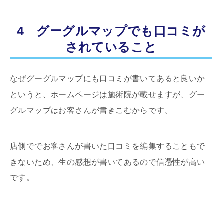
4 グーグルマップでも口コミが
されていること
なぜグーグルマップにも口コミが書いてあると良いか
というと、ホームページは施術院が載せますが、グー
グルマップはお客さんが書きこむからです。
店側ででお客さんが書いた口コミを編集することもで
きないため、生の感想が書いてあるので信憑性が高い
です。