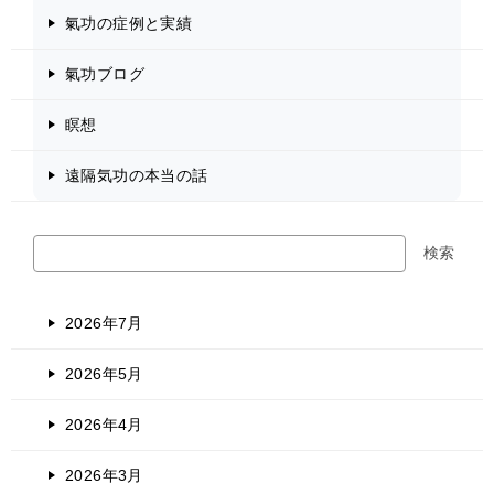
氣功の症例と実績
氣功ブログ
瞑想
遠隔気功の本当の話
検
検索
索
2026年7月
2026年5月
2026年4月
2026年3月