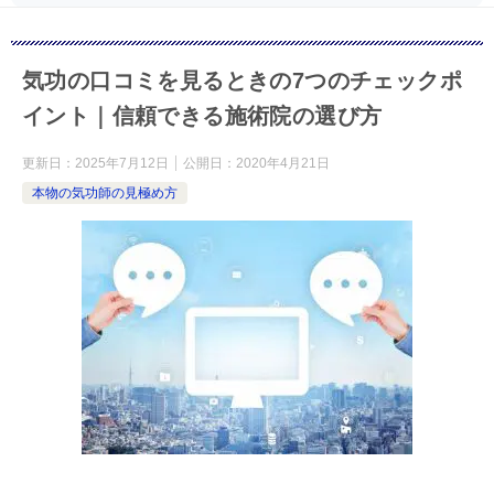
気功の口コミを見るときの7つのチェックポ
イント｜信頼できる施術院の選び方
更新日：
2025年7月12日
公開日：
2020年4月21日
本物の気功師の見極め方