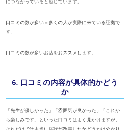
につながっていると感じています。
口コミの数が多い＝多くの人が実際に来ている証拠で
す。
口コミの数が多いお店をおススメします。
6. 口コミの内容が具体的かどう
か
「先生が優しかった」「雰囲気が良かった」「これか
ら楽しみです」といった口コミはよく見かけますが、
それだけでは本当に症状が改善したかどうかは分かり