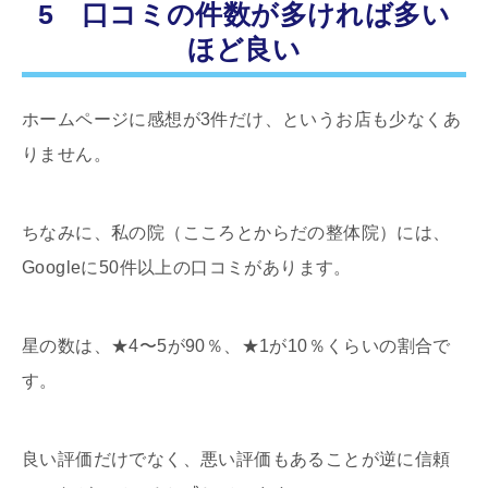
5 口コミの件数が多ければ多い
ほど良い
ホームページに感想が3件だけ、というお店も少なくあ
りません。
ちなみに、私の院（こころとからだの整体院）には、
Googleに50件以上の口コミがあります。
星の数は、★4〜5が90％、★1が10％くらいの割合で
す。
良い評価だけでなく、悪い評価もあることが逆に信頼