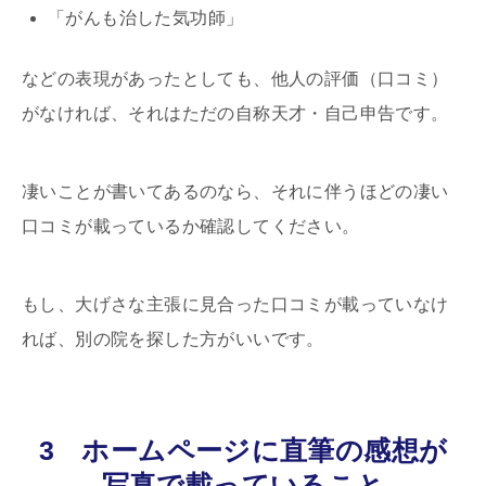
「がんも治した気功師」
などの表現があったとしても、他人の評価（口コミ）
がなければ、それはただの自称天才・自己申告です。
凄いことが書いてあるのなら、それに伴うほどの凄い
口コミが載っているか確認してください。
もし、大げさな主張に見合った口コミが載っていなけ
れば、別の院を探した方がいいです。
3 ホームページに直筆の感想が
写真で載っていること