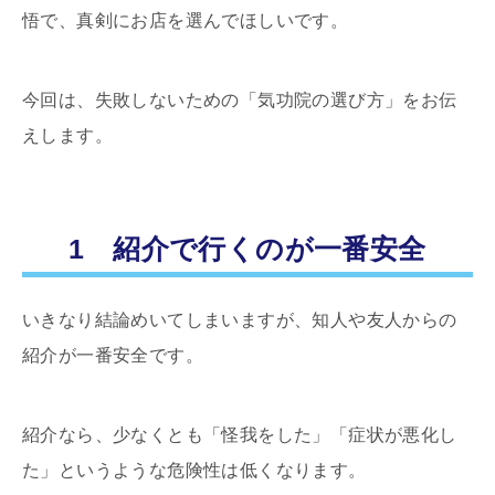
悟で、真剣にお店を選んでほしいです。
今回は、失敗しないための「気功院の選び方」をお伝
えします。
1 紹介で行くのが一番安全
いきなり結論めいてしまいますが、知人や友人からの
紹介が一番安全です。
紹介なら、少なくとも「怪我をした」「症状が悪化し
た」というような危険性は低くなります。