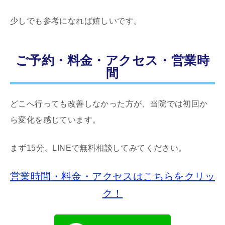
少しでも参考になれば嬉しいです。
ご予約・料金・アクセス・営業時
間
どこへ行っても改善しなかった方が、当院では初回か
ら変化を感じています。
まず15分、LINEで無料相談してみてください。
営業時間・料金・アクセスはこちらをクリッ
ク！