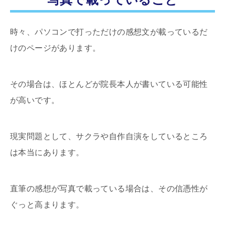
時々、パソコンで打っただけの感想文が載っているだ
けのページがあります。
その場合は、ほとんどが院長本人が書いている可能性
が高いです。
現実問題として、サクラや自作自演をしているところ
は本当にあります。
直筆の感想が写真で載っている場合は、その信憑性が
ぐっと高まります。