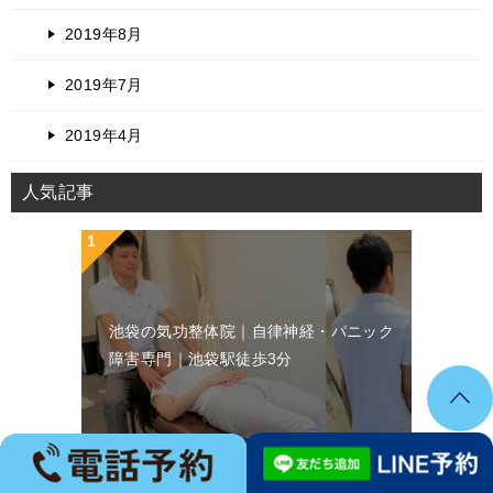
2019年8月
2019年7月
2019年4月
人気記事
池袋の気功整体院｜自律神経・パニック
障害専門｜池袋駅徒歩3分