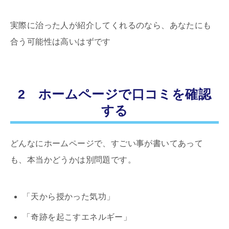
実際に治った人が紹介してくれるのなら、あなたにも
合う可能性は高いはずです
2 ホームページで口コミを確認
する
どんなにホームページで、すごい事が書いてあって
も、本当かどうかは別問題です。
「天から授かった気功」
「奇跡を起こすエネルギー」