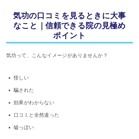
気功の口コミを見るときに大事
なこと｜信頼できる院の見極め
ポイント
気功って、こんなイメージがありませんか？
怪しい
騙された
効果がわからない
口コミと全然違った
嘘っぽい