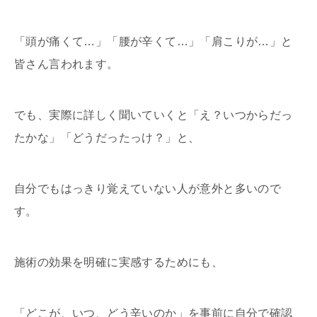
「頭が痛くて…」「腰が辛くて…」「肩こりが…」と
皆さん言われます。
でも、実際に詳しく聞いていくと「え？いつからだっ
たかな」「どうだったっけ？」と、
自分でもはっきり覚えていない人が意外と多いので
す。
施術の効果を明確に実感するためにも、
「どこが、いつ、どう辛いのか」を事前に自分で確認