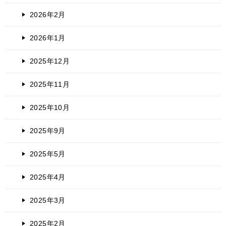
2026年2月
2026年1月
2025年12月
2025年11月
2025年10月
2025年9月
2025年5月
2025年4月
2025年3月
2025年2月