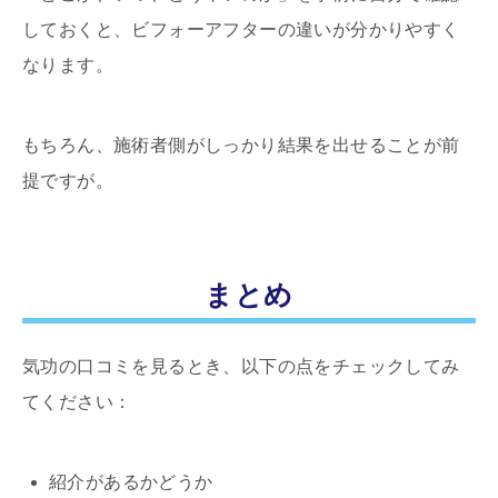
しておくと、ビフォーアフターの違いが分かりやすく
なります。
もちろん、施術者側がしっかり結果を出せることが前
提ですが。
まとめ
気功の口コミを見るとき、以下の点をチェックしてみ
てください：
紹介があるかどうか