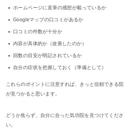
ホームページに直筆の感想が載っているか
Googleマップの口コミがあるか
口コミの件数が十分か
内容が具体的か（改善したのか）
回数の目安が明記されているか
自分の症状を把握しておく（準備として）
これらのポイントに注意すれば、きっと信頼できる院
が見つかると思います。
どうか焦らず、自分に合った気功院を見つけてくださ
い。