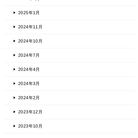
2025年1月
2024年11月
2024年10月
2024年7月
2024年4月
2024年3月
2024年2月
2023年12月
2023年10月