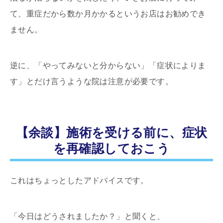
て、重症だから数か月かかるというお店はお勧めでき
ません。
逆に、「やってみないと分からない」「症状によりま
す」とだけ言うような院は注意が必要です。
【余談】施術を受ける前に、症状
を再確認しておこう
これはちょっとしたアドバイスです。
「今日はどうされましたか？」と聞くと、