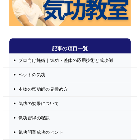
記事の項目一覧
プロ向け施術｜気功・整体の応用技術と成功例
ペットの気功
本物の気功師の見極め方
気功の効果について
気功習得の秘訣
気功開業成功のヒント