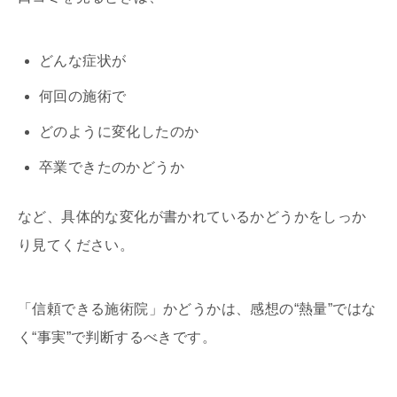
どんな症状が
何回の施術で
どのように変化したのか
卒業できたのかどうか
など、具体的な変化が書かれているかどうかをしっか
り見てください。
「信頼できる施術院」かどうかは、感想の“熱量”ではな
く“事実”で判断するべきです。