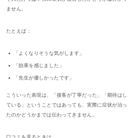
ません。
たとえば：
「よくなりそうな気がします」
「効果を感じました」
「先生が優しかったです」
こういった表現は、「接客が丁寧だった」「期待はし
ている」ということではあっても、実際に症状が治っ
たのかどうかまでは伝わってきません。
口コミを見るときは、