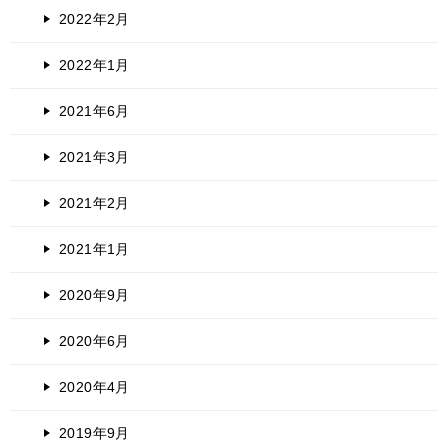
2022年2月
2022年1月
2021年6月
2021年3月
2021年2月
2021年1月
2020年9月
2020年6月
2020年4月
2019年9月