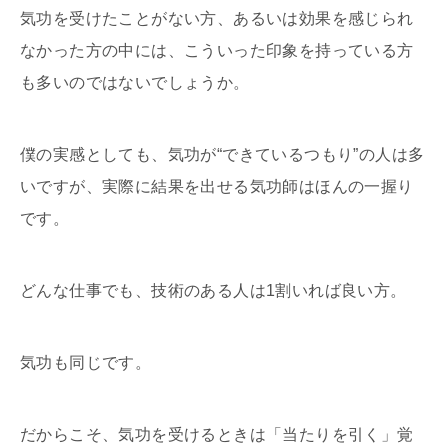
気功を受けたことがない方、あるいは効果を感じられ
なかった方の中には、こういった印象を持っている方
も多いのではないでしょうか。
僕の実感としても、気功が“できているつもり”の人は多
いですが、実際に結果を出せる気功師はほんの一握り
です。
どんな仕事でも、技術のある人は1割いれば良い方。
気功も同じです。
だからこそ、気功を受けるときは「当たりを引く」覚