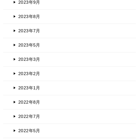
2023年9月
2023年8月
2023年7月
2023年5月
2023年3月
2023年2月
2023年1月
2022年8月
2022年7月
2022年5月