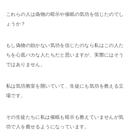
これらの人は偽物の暗示や催眠の気功を信じたのでし
ょうか？
もし偽物の効かない気功を信じたのなら私はこの人た
ちを心底バカな人たちだと思いますが、実際にはそう
ではありません。
私は気功教室を開いていて、生徒にも気功を教える立
場です。
その生徒たちに私は催眠も暗示も教えていませんが気
功で人を癒せるようになっています。