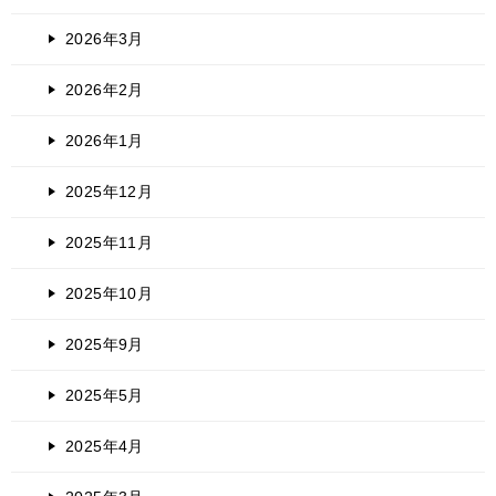
2026年3月
2026年2月
2026年1月
2025年12月
2025年11月
2025年10月
2025年9月
2025年5月
2025年4月