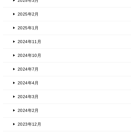
2025年3月
2025年2月
2025年1月
2024年11月
2024年10月
2024年7月
2024年4月
2024年3月
2024年2月
2023年12月