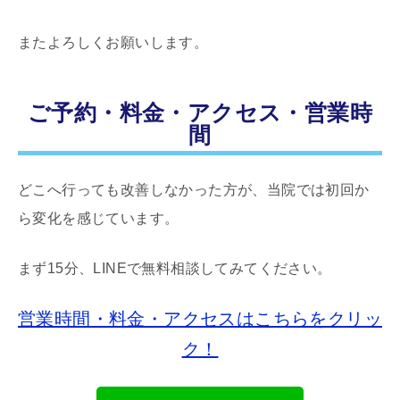
またよろしくお願いします。
ご予約・料金・アクセス・営業時
間
どこへ行っても改善しなかった方が、当院では初回か
ら変化を感じています。
まず15分、LINEで無料相談してみてください。
営業時間・料金・アクセスはこちらをクリッ
ク！