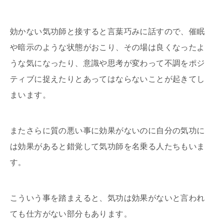
効かない気功師と接すると言葉巧みに話すので、催眠
や暗示のような状態がおこり、その場は良くなったよ
うな気になったり、意識や思考が変わって不調をポジ
ティブに捉えたりとあってはならないことが起きてし
まいます。
またさらに質の悪い事に効果がないのに自分の気功に
は効果があると錯覚して気功師を名乗る人たちもいま
す。
こういう事を踏まえると、気功は効果がないと言われ
ても仕方がない部分もあります。