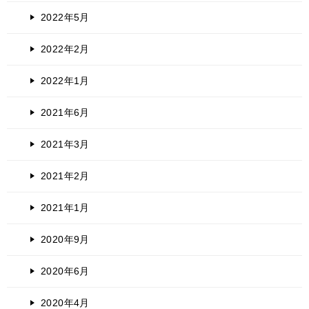
2022年5月
2022年2月
2022年1月
2021年6月
2021年3月
2021年2月
2021年1月
2020年9月
2020年6月
2020年4月