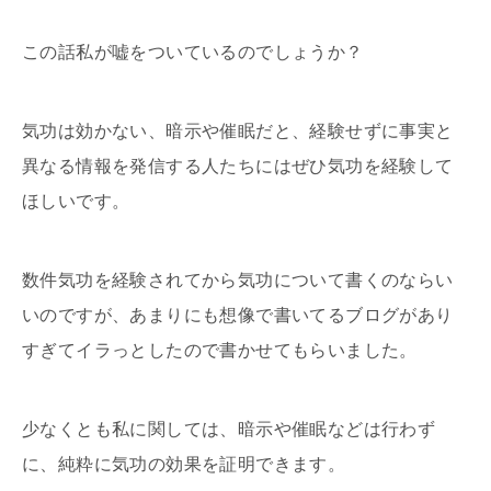
この話私が嘘をついているのでしょうか？
気功は効かない、暗示や催眠だと、経験せずに事実と
異なる情報を発信する人たちにはぜひ気功を経験して
ほしいです。
数件気功を経験されてから気功について書くのならい
いのですが、あまりにも想像で書いてるブログがあり
すぎてイラっとしたので書かせてもらいました。
少なくとも私に関しては、暗示や催眠などは行わず
に、純粋に気功の効果を証明できます。