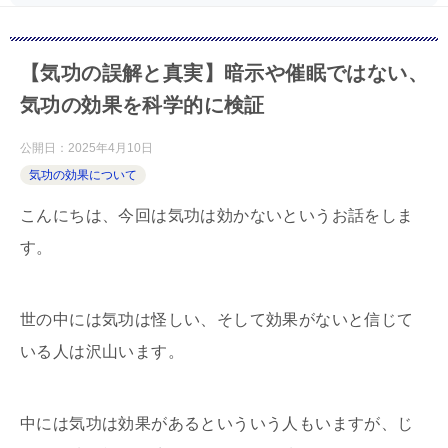
【気功の誤解と真実】暗示や催眠ではない、
気功の効果を科学的に検証
公開日：
2025年4月10日
気功の効果について
こんにちは、今回は気功は効かないというお話をしま
す。
世の中には気功は怪しい、そして効果がないと信じて
いる人は沢山います。
中には気功は効果があるといういう人もいますが、じ