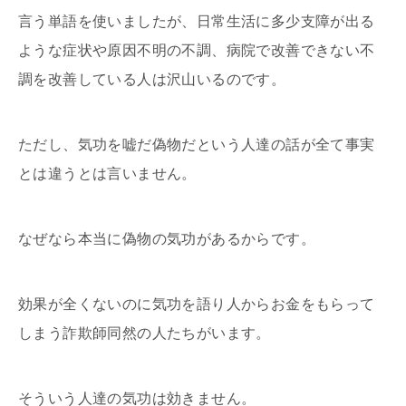
言う単語を使いましたが、日常生活に多少支障が出る
ような症状や原因不明の不調、病院で改善できない不
調を改善している人は沢山いるのです。
ただし、気功を嘘だ偽物だという人達の話が全て事実
とは違うとは言いません。
なぜなら本当に偽物の気功があるからです。
効果が全くないのに気功を語り人からお金をもらって
しまう詐欺師同然の人たちがいます。
そういう人達の気功は効きません。