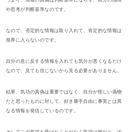
や思考が判断基準なのです。
なので、否定的な情報は取り入れて、肯定的な情報は
視界に入らないのです。
自分の意に反する情報を入れても気分が悪くなるだけ
なので、見ても信じないから見る必要がありません。
結果、気功の真偽は重要ではなく、自分が怪しい偽物
だと思ったものに対して、好き勝手自由に事実とは異
なる情報を発信しているのです。
そしてこの気功を受けたことがなく気功は嘘だと、で