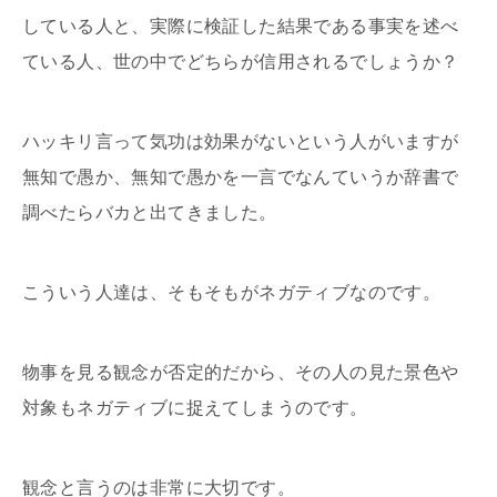
している人と、実際に検証した結果である事実を述べ
ている人、世の中でどちらが信用されるでしょうか？
ハッキリ言って気功は効果がないという人がいますが
無知で愚か、無知で愚かを一言でなんていうか辞書で
調べたらバカと出てきました。
こういう人達は、そもそもがネガティブなのです。
物事を見る観念が否定的だから、その人の見た景色や
対象もネガティブに捉えてしまうのです。
観念と言うのは非常に大切です。