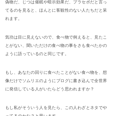
偽物だ、じつは催眠や暗示効果だ、プラセボだと言っ
てるのを見ると、ほんとに客観性のない人たちだと呆
れます。
気功は目に見えないので、食べ物で例えると、見たこ
とがない、聞いただけの食べ物の事をさも食べたかの
ように語っているのと同じです。
もし、あなたの回りに食べたことがない食べ物を、想
像だけでソムリエのようにブログに書き込んで全世界
に発信している人がいたらどう思われますか？
もし私がそういう人を見たら、この人わざとネタでや
ってるのかな？と思います。