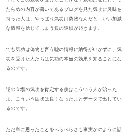
たらめの内容が書いてあるブログを見た気功に興味を
持った人は、やっぱり気功は偽物なんだと、いい加減
な情報を信じてしまう負の連鎖が起きます。
でも気功は偽物と言う嘘の情報に納得がいかずに、気
功を受けた人たちは気功の本当の効果を知ることにな
るのです。
逆の立場の気功を肯定する側はこういう人が治った
よ、こういう症状は良くなったよとデータで出してい
るのです。
ただ単に思ったことをべらべらさも事実かのように話