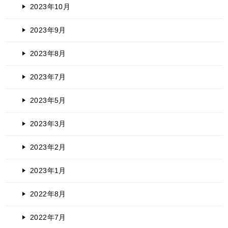
2023年10月
2023年9月
2023年8月
2023年7月
2023年5月
2023年3月
2023年2月
2023年1月
2022年8月
2022年7月