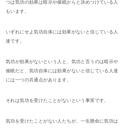
つは気功の効果は暗示や催眠からと決めつけている人
もいます。
いずれにせよ気功自体には効果がないと信じている人
達です。
気功が効果がないという人と、気功と言うのは暗示や
催眠だと、気功自体には効果がないと信じている人達
には一つの共通点があります。
それは気功を受けたことがないという事実です。
気功を受けたことがない人たちが、一生懸命に気功は