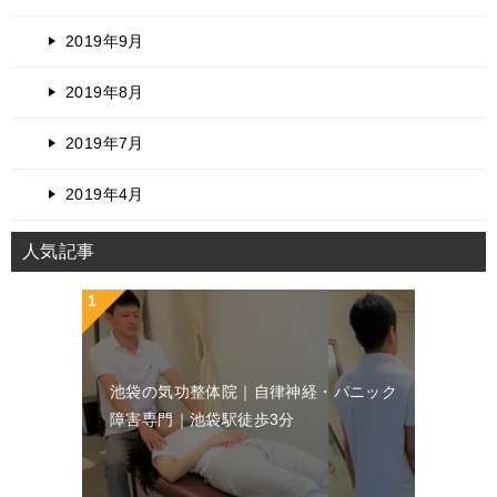
2019年9月
2019年8月
2019年7月
2019年4月
人気記事
池袋の気功整体院｜自律神経・パニック
障害専門｜池袋駅徒歩3分