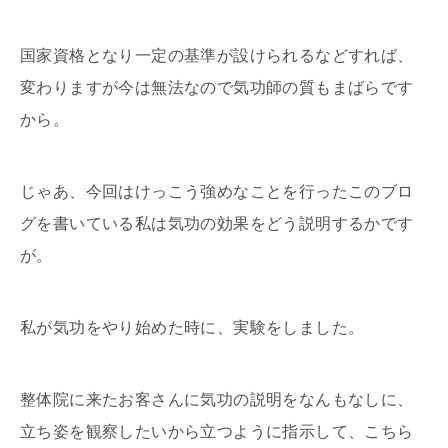
国家資格となり一定の基準が設けられるなどすれば、
変わりますが今は無法なので気功師の質もまばらです
から。
じゃあ、今回はけっこう強めなことを行ったこのブロ
グを書いている私は気功の効果をどう説明するかです
が。
私が気功をやり始めた時に、実験をしました。
整体院に来たお客さんに気功の説明をなんもなしに、
立ち姿を観察したいから立つように指示して、こちら