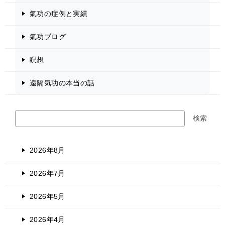
氣功の症例と実績
氣功ブログ
瞑想
遠隔気功の本当の話
検
検索
索
2026年8月
2026年7月
2026年5月
2026年4月