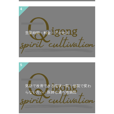
営業時間・料金・アクセス
気功で改善できる症状一覧｜他院で変わ
らない方へ・医師も通う池袋院