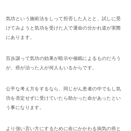
気功という施術法をしって拒否した人とと、試しに受
けてみようと気功を受けた人で運命の分かれ道が実際
にあります。
百歩譲って気功の効果が暗示や催眠によるものだろう
が、癌が治った人が何人もいるからです。
公平な考え方をするなら、同じがん患者の中でもし気
功を否定せずに受けていたら助かった命があったとい
う事になります。
より強い言い方にするために命にかかわる病気の癌と