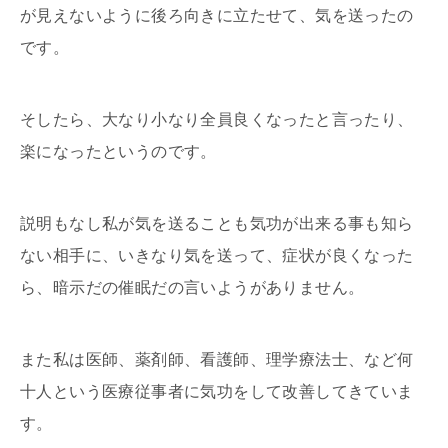
が見えないように後ろ向きに立たせて、気を送ったの
です。
そしたら、大なり小なり全員良くなったと言ったり、
楽になったというのです。
説明もなし私が気を送ることも気功が出来る事も知ら
ない相手に、いきなり気を送って、症状が良くなった
ら、暗示だの催眠だの言いようがありません。
また私は医師、薬剤師、看護師、理学療法士、など何
十人という医療従事者に気功をして改善してきていま
す。