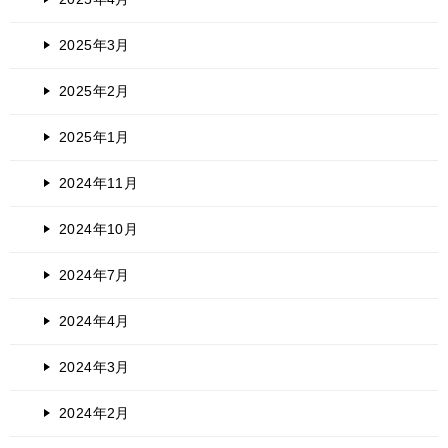
2025年3月
2025年2月
2025年1月
2024年11月
2024年10月
2024年7月
2024年4月
2024年3月
2024年2月