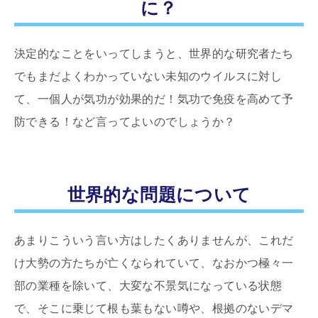
に？
決定的なことをいってしまうと、世界的な研究者たち
でもまだよくわかっていない未知のウイルスに対し
て、一個人が気功が効果的だ！気功で免疫を高めて予
防できる！など言ってよいのでしょうか？
世界的な問題について
あまりこういう言い方はしたくありませんが、これだ
け大勢の方たちが亡くなられていて、なおかつ極々一
部の業種を除いて、大変な不景気になっている状態
で、そこに乗じて根も葉もない噂や、根拠のないデマ