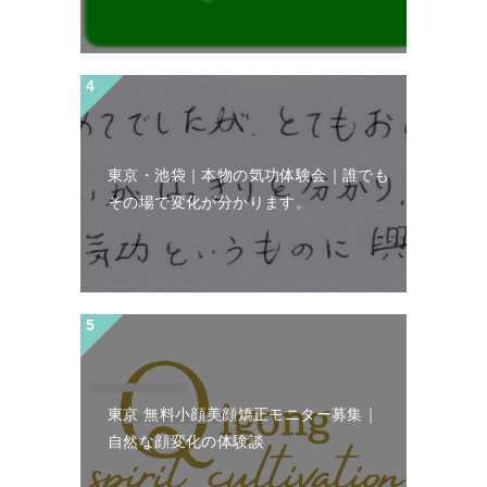
東京・池袋｜本物の気功体験会｜誰でも
その場で変化が分かります。
東京 無料小顔美顔矯正モニター募集｜
自然な顔変化の体験談