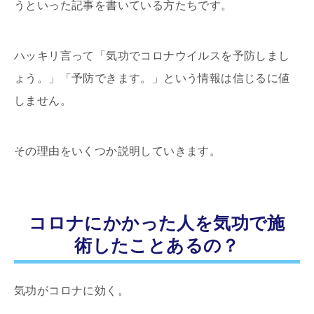
うといった記事を書いている方たちです。
ハッキリ言って「気功でコロナウイルスを予防しまし
ょう。」「予防できます。」という情報は信じるに値
しません。
その理由をいくつか説明していきます。
コロナにかかった人を気功で施
術したことあるの？
気功がコロナに効く。