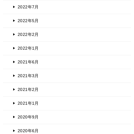
2022年7月
2022年5月
2022年2月
2022年1月
2021年6月
2021年3月
2021年2月
2021年1月
2020年9月
2020年6月