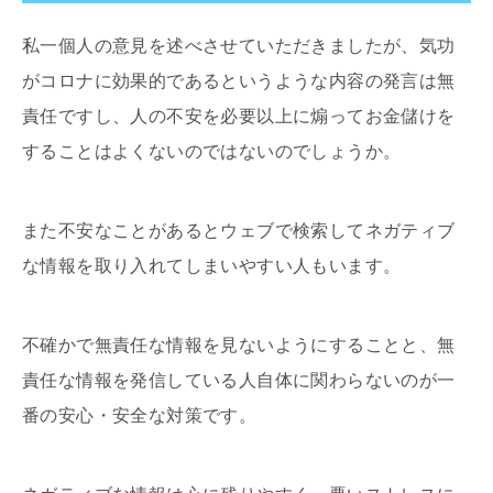
私一個人の意見を述べさせていただきましたが、気功
がコロナに効果的であるというような内容の発言は無
責任ですし、人の不安を必要以上に煽ってお金儲けを
することはよくないのではないのでしょうか。
また不安なことがあるとウェブで検索してネガティブ
な情報を取り入れてしまいやすい人もいます。
不確かで無責任な情報を見ないようにすることと、無
責任な情報を発信している人自体に関わらないのが一
番の安心・安全な対策です。