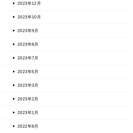
2023年12月
2023年10月
2023年9月
2023年8月
2023年7月
2023年5月
2023年3月
2023年2月
2023年1月
2022年8月