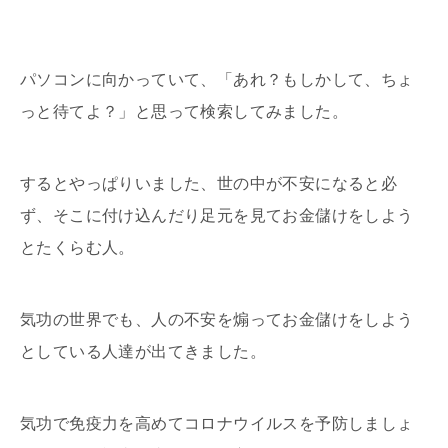
パソコンに向かっていて、「あれ？もしかして、ちょ
っと待てよ？」と思って検索してみました。
するとやっぱりいました、世の中が不安になると必
ず、そこに付け込んだり足元を見てお金儲けをしよう
とたくらむ人。
気功の世界でも、人の不安を煽ってお金儲けをしよう
としている人達が出てきました。
気功で免疫力を高めてコロナウイルスを予防しましょ