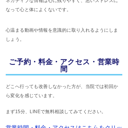
ネガティブな情報は心に残りやすく、悪いストレスに
なって心と体によくないです。
心温まる動画や情報を意識的に取り入れるようにしま
しょう。
ご予約・料金・アクセス・営業時
間
どこへ行っても改善しなかった方が、当院では初回か
ら変化を感じています。
まず15分、LINEで無料相談してみてください。
営業時間・料金・アクセスはこちらをクリッ