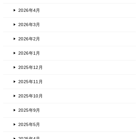
2026年4月
2026年3月
2026年2月
2026年1月
2025年12月
2025年11月
2025年10月
2025年9月
2025年5月
2025年4月