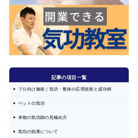
記事の項目一覧
プロ向け施術｜気功・整体の応用技術と成功例
ペットの気功
本物の気功師の見極め方
気功の効果について