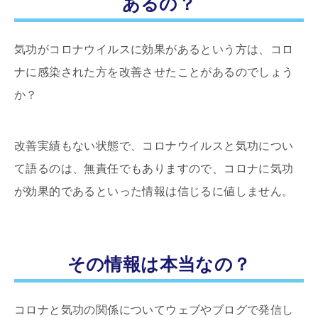
あるの？
気功がコロナウイルスに効果があるという方は、コロ
ナに感染された方を改善させたことがあるのでしょう
か？
改善実績もない状態で、コロナウイルスと気功につい
て語るのは、無責任でもありますので、コロナに気功
が効果的であるといった情報は信じるに値しません。
その情報は本当なの？
コロナと気功の関係についてウェブやブログで発信し