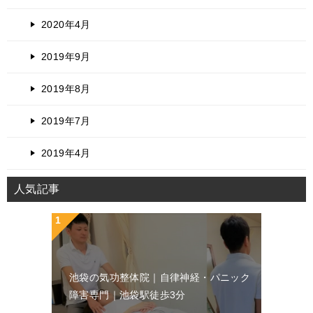
2020年4月
2019年9月
2019年8月
2019年7月
2019年4月
人気記事
池袋の気功整体院｜自律神経・パニック
障害専門｜池袋駅徒歩3分