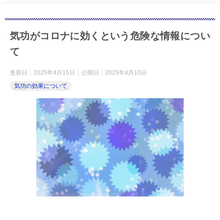
気功がコロナに効くという危険な情報につい
て
更新日：
2025年4月15日
公開日：
2025年4月10日
気功の効果について