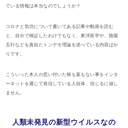
ている情報は本当なのでしょうか？
コロナと気功について書いてある記事や動画を読む
と、自分で検証したわけでもなく、東洋医学や、陰陽
五行などを真似たトンデモ理論を述べている内容ばか
りです。
こういった本人の思い付いた根も葉もない事をインタ
ーネットを通じて発信している人自体、信じるに値し
ません。
人類未発見の新型ウイルスなの