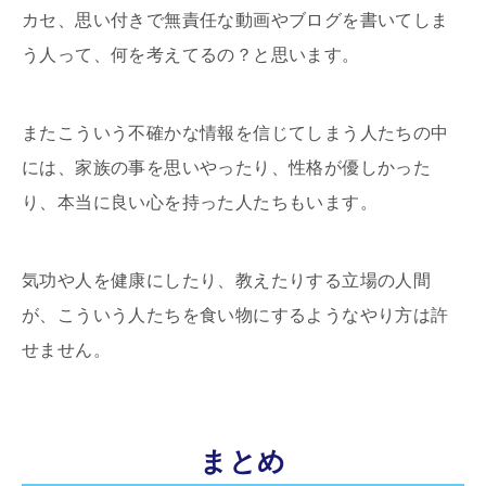
カセ、思い付きで無責任な動画やブログを書いてしま
う人って、何を考えてるの？と思います。
またこういう不確かな情報を信じてしまう人たちの中
には、家族の事を思いやったり、性格が優しかった
り、本当に良い心を持った人たちもいます。
気功や人を健康にしたり、教えたりする立場の人間
が、こういう人たちを食い物にするようなやり方は許
せません。
まとめ