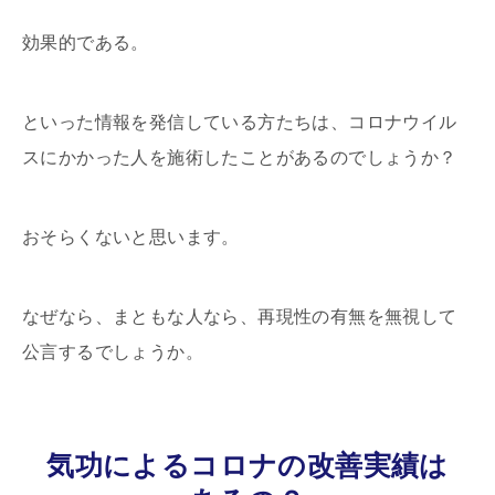
効果的である。
といった情報を発信している方たちは、コロナウイル
スにかかった人を施術したことがあるのでしょうか？
おそらくないと思います。
なぜなら、まともな人なら、再現性の有無を無視して
公言するでしょうか。
気功によるコロナの改善実績は