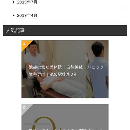
2019年7月
2019年4月
人気記事
池袋の気功整体院｜自律神経・パニック
障害専門｜池袋駅徒歩3分