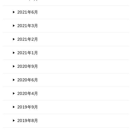
2021年6月
2021年3月
2021年2月
2021年1月
2020年9月
2020年6月
2020年4月
2019年9月
2019年8月