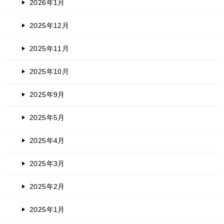
2026年1月
2025年12月
2025年11月
2025年10月
2025年9月
2025年5月
2025年4月
2025年3月
2025年2月
2025年1月