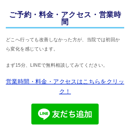
ご予約・料金・アクセス・営業時
間
どこへ行っても改善しなかった方が、当院では初回か
ら変化を感じています。
まず15分、LINEで無料相談してみてください。
営業時間・料金・アクセスはこちらをクリッ
ク！