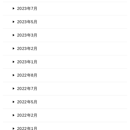
2023年7月
2023年5月
2023年3月
2023年2月
2023年1月
2022年8月
2022年7月
2022年5月
2022年2月
2022年1月