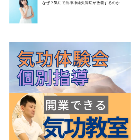
なぜ？気功で自律神経失調症が改善するのか