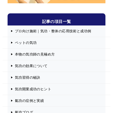
記事の項目一覧
プロ向け施術｜気功・整体の応用技術と成功例
ペットの気功
本物の気功師の見極め方
気功の効果について
気功習得の秘訣
気功開業成功のヒント
氣功の症例と実績
氣功ブログ