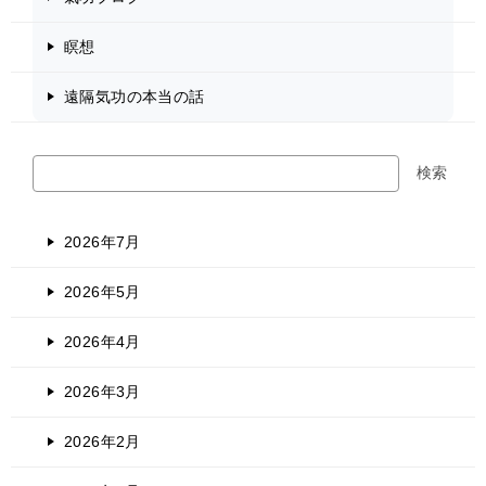
瞑想
遠隔気功の本当の話
検
検索
索
2026年7月
2026年5月
2026年4月
2026年3月
2026年2月