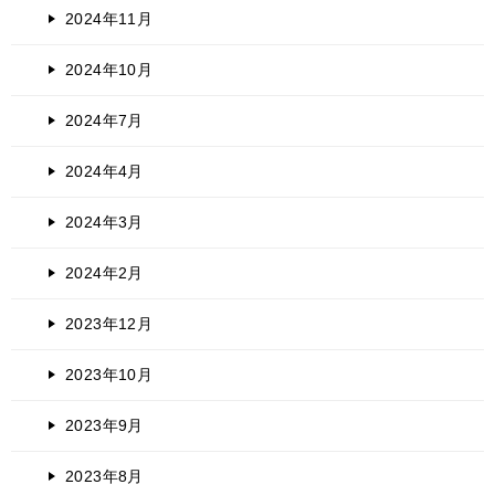
2024年11月
2024年10月
2024年7月
2024年4月
2024年3月
2024年2月
2023年12月
2023年10月
2023年9月
2023年8月